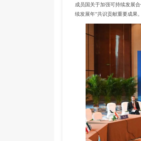
成员国关于加强可持续发展合
续发展年”共识贡献重要成果