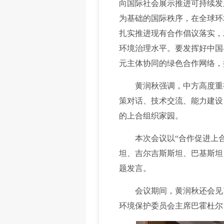
向国际社会展示推进可持续发
为基础的国际秩序，在全球环
扎实推进现有合作倡议落实，
环境治理水平。要发挥好中国
元主体协同的绿色合作网络，
黄润秋强调，中方高度重视
策对话、技术交流、能力建设
的上合组织家园。
本次会议以“合作促进上合
坦、吉尔吉斯斯坦、巴基斯坦
题发言。
会议期间，黄润秋还会见了
环境保护委员会主席巴霍杜尔