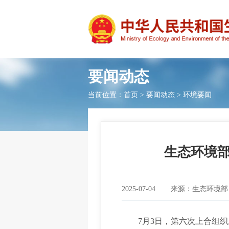
要闻动态
当前位置：
首页
>
要闻动态
>
环境要闻
生态环境
2025-07-04
来源：生态环境部
7月3日，第六次上合组织