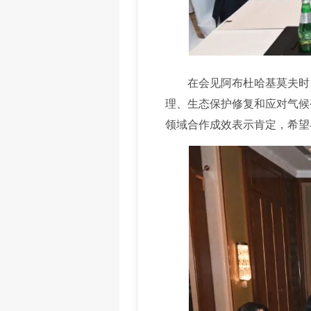
在会见阿布杜哈基莫夫时，
理、生态保护修复和应对气候
领域合作成效表示肯定，希望