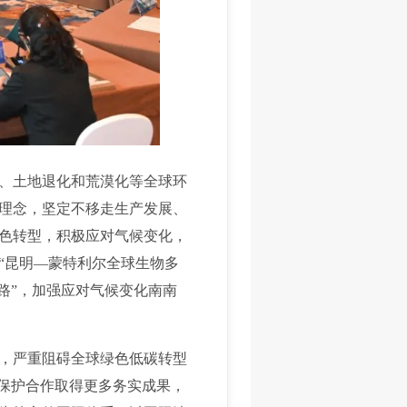
、土地退化和荒漠化等全球环
理念，坚定不移走生产发展、
色转型，积极应对气候变化，
“昆明—蒙特利尔全球生物多
路”，加强应对气候变化南南
，严重阻碍全球绿色低碳转型
境保护合作取得更多务实成果，