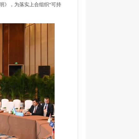
明》，为落实上合组织“可持