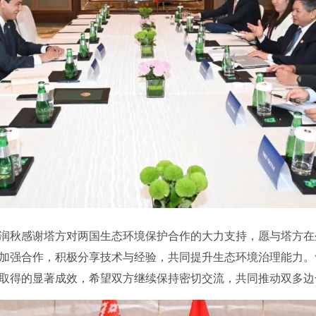
秋感谢塔方对两国生态环境保护合作的大力支持，愿与塔方在
加强合作，积极分享技术与经验，共同提升生态环境治理能力。
取得的显著成效，希望双方继续保持密切交流，共同推动双多边