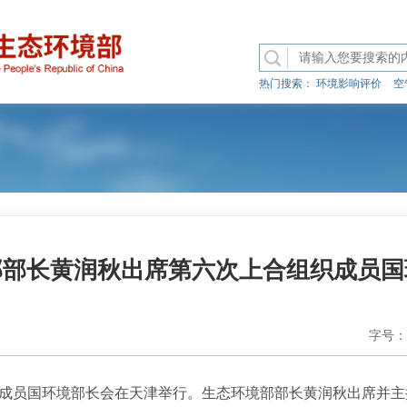
热门搜索：
环境影响评价
空
部部长黄润秋出席第六次上合组织成员国
字号：
成员国环境部长会在天津举行。生态环境部部长黄润秋出席并主