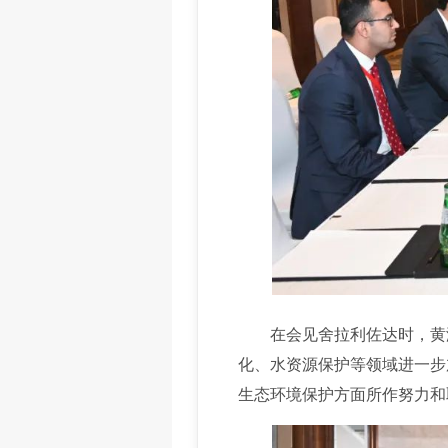
在会见舍拉利佐达时，黄润
化、水资源保护等领域进一步
生态环境保护方面所作努力和