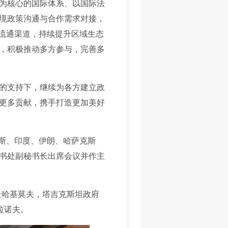
为核心的国际体系、以国际法
境政策沟通与合作需求对接，
的流通渠道，持续提升区域生态
，积极推动多方参与，完善多
的支持下，继续为各方建立政
更多贡献，携手打造更加美好
斯、印度、伊朗、哈萨克斯
书处副秘书长出席会议并作主
哈基莫夫，塔吉克斯坦政府
拉诺夫。