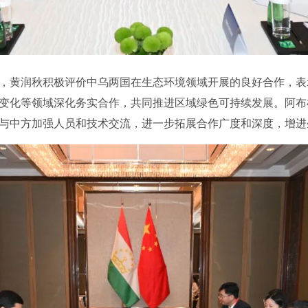
黄润秋积极评价中乌两国在生态环境领域开展的良好合作，表
变化等领域深化务实合作，共同推进区域绿色可持续发展。阿布
与中方加强人员和技术交流，进一步拓展合作广度和深度，增进