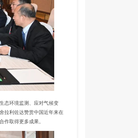
生态环境监测、应对气候变
舍拉利佐达赞赏中国近年来在
合作取得更多成果。