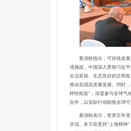
黄润秋指出，可持续发展关
境挑战，中国深入贯彻习近平
生活富裕、生态良好的文明发
推动实现高质量发展。同时，
样性框架”，深度参与全球气
合作，以实际行动助推全球可
黄润秋表示，世界百年变局
步伐。各方应坚持“上海精神