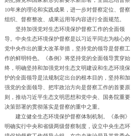
刻把握党和国家新形势新要求新部署，全面总结督察
10年来的理论和实践成果，进一步对督察定位、督察
组织、督察整改、成果运用等内容进行全面规范。
坚持加强党对生态环境保护督察工作的全面领
导。中央生态环境保护督察是以习近平同志为核心的
党中央作出的重大改革举措，坚持党的领导是督察工
作的鲜明特色。《条例》将坚持党的全面领导贯穿始
终，明确坚持和加强党对生态文明建设和生态环境保
护的全面领导是法规制定出台的根本目的，坚持和加
强党的全面领导、把牢政治方向是督察工作的首要原
则，推动习近平生态文明思想和党中央、国务院重要
决策部署的贯彻落实是督察的重中之重。
建立健全生态环境保护督察体制机制。《条例》
明确实行中央和省级两级督察制度，设立中央生态环