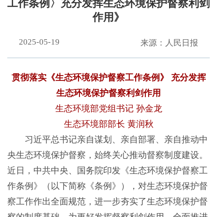
工作条例〉充分发挥生态环境保护督察利剑
作用》
2025-05-19
来源：人民日报
贯彻落实《生态环境保护督察工作条例》 充分发挥
生态环境保护督察利剑作用
生态环境部党组书记 孙金龙
生态环境部部长 黄润秋
习近平总书记亲自谋划、亲自部署、亲自推动中
央生态环境保护督察，始终关心推动督察制度建设。
近日，中共中央、国务院印发《生态环境保护督察工
作条例》（以下简称《条例》），对生态环境保护督
察工作作出全面规范，进一步夯实了生态环境保护督