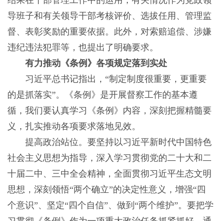
结果在干部管理工作中的运用，有关情况作为党政领
导班子和有关领导干部考核评价、选拔任用、管理监
督、表彰奖励的重要依据。此外，对索赔追偿、涉嫌
违纪违法犯罪等，也提出了明确要求。
有力推动《条例》各项规定落到实处
习近平总书记指出，“制定制度很重要，更重要
的是抓落实”。《条例》是开展督察工作的基本遵
循，我们要认真学习《条例》内容，深刻把握精髓要
义，扎实推动各项要求落地见效。
提高政治站位。要坚持以习近平新时代中国特色
社会主义思想为指导，深入学习贯彻党的二十大和二
十届二中、三中全会精神，全面贯彻习近平生态文明
思想，深刻领悟“两个确立”的决定性意义，增强“四
个意识”、坚定“四个自信”、做到“两个维护”。要把学