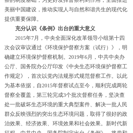
察的制度基础，为更好发挥督察利剑作用，全面推进
美丽中国建设，推动实现人与自然和谐共生的现代化
提供重要保障。
充分认识《条例》出台的重大意义
2015年7月，中央全面深化改革领导小组第十四
次会议审议通过《环境保护督察方案（试行）》，明
确建立环境保护督察机制。2019年6月，中共中央办
公厅、国务院办公厅印发《中央生态环境保护督察工
作规定》，首次以党内法规形式规范督察工作。以此
为基本依据，自2015年督察试点至今，顺利完成两轮
督察全覆盖，第三轮完成3个批次督察任务，坚决查
处一批破坏生态环境的重大典型案件、解决一批人民
群众反映强烈的突出生态环境问题，取得了很好的政
治效果、经济效果、环境效果和社会效果。新时代新