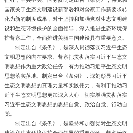
征程，中共中央、国务院制定出台《条例》，将党和
国家关于生态文明建设新部署和对督察工作新要求转
化为新的制度成果，对于坚持和加强党对生态文明建
设和生态环境保护的全面领导，深入推进生态环境保
护督察工作，全面推进美丽中国建设具有重要意义。
制定出台《条例》，是深入贯彻落实习近平生态
文明思想的内在要求。督察把贯彻落实习近平生态文
明思想作为重大政治任务，有力推动习近平生态文明
思想落实落地。制定出台《条例》，深刻彰显习近平
生态文明思想的真理力量和实践伟力，有利于推动习
近平生态文明思想更加深入人心，切实增强贯彻落实
习近平生态文明思想的思想自觉、政治自觉、行动自
觉。
制定出台《条例》，是坚持和加强党对生态文明