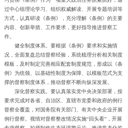
习贯彻《条例》作为一项重大政治任务抓紧抓好，通
过中心组理论学习、组织权威解读、开展专题培训等
方式，认真研读《条例》，充分理解《条例》的主要
内容、创新举措、工作要求，更好指导推进督察工
作。
健全制度体系。要根据《条例》要求和实施情
况，全面复盘总结督察经验，系统梳理分析相关制度
模板，及时制定完善相应配套制度规范，形成以《条
例》为统领、以基础性制度为保障、以模板范式为支
撑的督察制度体系，推动督察不断向纵深发展。
深化督察实践。要认真落实党中央决策部署，按
要求完成对各省、自治区、直辖市党委和政府的例行
督察全覆盖，对国务院有关部门、有关中央企业开展
例行督察。视情对督察整改情况实施“回头看”，开展