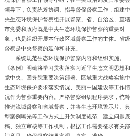
境保护督察工作领导小组，在中央政治局及其常委会
领导下，负责统筹协调、指导督促督察工作，组建中
央生态环境保护督察组开展督察。省、自治区、直辖
市党委和政府既是中央生态环境保护督察的重要对
象，也是组织开展本行政区域督察工作的主体。省级
督察是中央督察的延伸和补充。
系统规范生态环境保护督察内容和组织实施。
《条例》明确将学习贯彻落实习近平生态文明思想和
党中央、国务院重要决策部署、区域重大战略实施中
生态环境保护要求落实情况、美丽中国建设等工作情
况作为督察重要内容。严格督察组织程序要求，统筹
推进流域督察和省域督察，并将生态环境警示片、典
型案例曝光等工作方式上升为制度规范。建立问题底
稿、独立审核等工作机制，根据工作需要征求有关部