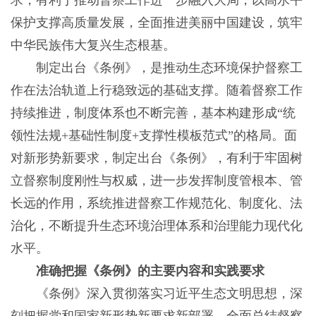
求，有利于推动督察工作进一步融入大局，以高水平
保护支撑高质量发展，全面推进美丽中国建设，筑牢
中华民族伟大复兴生态根基。
制定出台《条例》，是推动生态环境保护督察工
作在法治轨道上行稳致远的基础支撑。随着督察工作
持续推进，制度体系也不断完善，基本构建形成“统
领性法规+基础性制度+支撑性模板范式”的格局。面
对新形势新要求，制定出台《条例》，有利于牢固树
立督察制度刚性与权威，进一步发挥制度管根本、管
长远的作用，系统推进督察工作规范化、制度化、法
治化，不断提升生态环境治理体系和治理能力现代化
水平。
准确把握《条例》的主要内容和实践要求
《条例》深入贯彻落实习近平生态文明思想，深