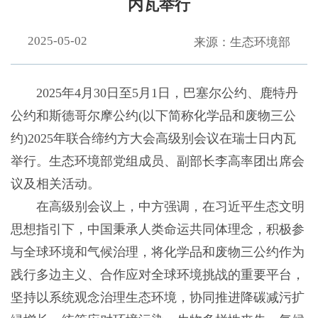
内瓦举行
2025-05-02
来源：生态环境部
2025年4月30日至5月1日，巴塞尔公约、鹿特丹
公约和斯德哥尔摩公约(以下简称化学品和废物三公
约)2025年联合缔约方大会高级别会议在瑞士日内瓦
举行。生态环境部党组成员、副部长李高率团出席会
议及相关活动。
在高级别会议上，中方强调，在习近平生态文明
思想指引下，中国秉承人类命运共同体理念，积极参
与全球环境和气候治理，将化学品和废物三公约作为
践行多边主义、合作应对全球环境挑战的重要平台，
坚持以系统观念治理生态环境，协同推进降碳减污扩