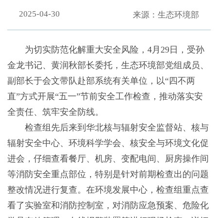
2025-04-30
来源：生态环境部
为切实防范化解重大安全风险，4月29日，受孙
金龙书记、黄润秋部长委托，生态环境部党组成员、
副部长于会文带队赴部系统有关单位，以“四不两
直”方式开展“五一”节前安全工作检查，推动落实安
全责任、筑牢安全防线。
检查组先后来到华北核与辐射安全监督站、核与
辐射安全中心、环境科学学会、核安全与环境文化促
进会，仔细查看餐厅、机房、变配电间、厨房操作间
等消防安全重点部位，特别是针对前期检查出的问题
整改情况进行复查。在环境发展中心，检查组重点查
看了实验室和消防控制室，对消防应急预案、危险化