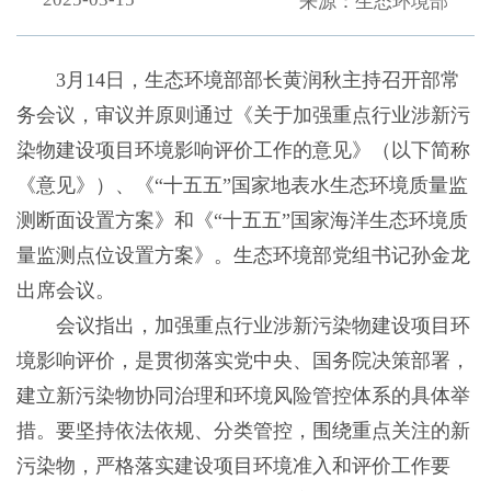
来源：生态环境部
3月14日，生态环境部部长黄润秋主持召开部常
务会议，审议并原则通过《关于加强重点行业涉新污
染物建设项目环境影响评价工作的意见》（以下简称
《意见》）、《“十五五”国家地表水生态环境质量监
测断面设置方案》和《“十五五”国家海洋生态环境质
量监测点位设置方案》。生态环境部党组书记孙金龙
出席会议。
会议指出，加强重点行业涉新污染物建设项目环
境影响评价，是贯彻落实党中央、国务院决策部署，
建立新污染物协同治理和环境风险管控体系的具体举
措。要坚持依法依规、分类管控，围绕重点关注的新
污染物，严格落实建设项目环境准入和评价工作要