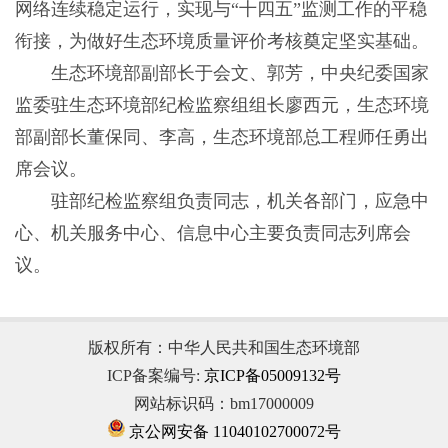
网络连续稳定运行，实现与“十四五”监测工作的平稳
衔接，为做好生态环境质量评价考核奠定坚实基础。
生态环境部副部长于会文、郭芳，中央纪委国家
监委驻生态环境部纪检监察组组长廖西元，生态环境
部副部长董保同、李高，生态环境部总工程师任勇出
席会议。
驻部纪检监察组负责同志，机关各部门，应急中
心、机关服务中心、信息中心主要负责同志列席会
议。
版权所有：中华人民共和国生态环境部
ICP备案编号:
京ICP备05009132号
网站标识码：bm17000009
京公网安备 11040102700072号