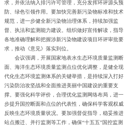
求，并依法纳入排污许可管理，充分发挥环评源头预
防、绿色引领作用。要加快完善新污染物标准和技术
规范，进一步健全新污染物治理体系，持续加强监
督、执法和监测能力建设。组织做好宣传解读，指导
各地准确理解和把握涉新污染物建设项目环评审批要
求，推动《意见》落实到位。
会议强调，开展国家地表水生态环境质量监测断
面、海洋生态环境质量监测点位优化调整，是健全现
代化生态环境监测体系的关键举措，是持续深入打好
污染防治攻坚战和全面推进美丽中国建设的重要支
撑。要强化科学评价，合理优化监测网络布局，进一
步提升国控断面和点位的代表性，确保科学客观权威
反映生态环境质量状况。要加强督促指导，稳妥推进
站点搬迁、并行监测等工作，确保“十五五”国控监测