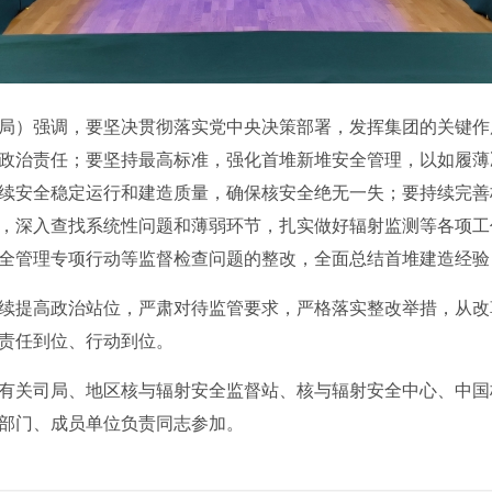
局）强调，要坚决贯彻落实党中央决策部署，发挥集团的关键作
政治责任；要坚持最高标准，强化首堆新堆安全管理，以如履薄
续安全稳定运行和建造质量，确保核安全绝无一失；要持续完善
，深入查找系统性问题和薄弱环节，扎实做好辐射监测等各项工
全管理专项行动等监督检查问题的整改，全面总结首堆建造经验
续提高政治站位，严肃对待监管要求，严格落实整改举措，从改
责任到位、行动到位。
有关司局、地区核与辐射安全监督站、核与辐射安全中心、中国
部门、成员单位负责同志参加。