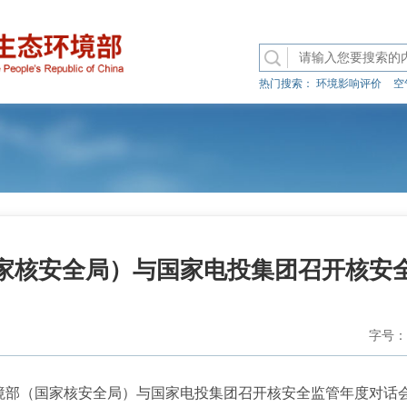
热门搜索：
环境影响评价
空
家核安全局）与国家电投集团召开核安
字号：
环境部（国家核安全局）与国家电投集团召开核安全监管年度对话