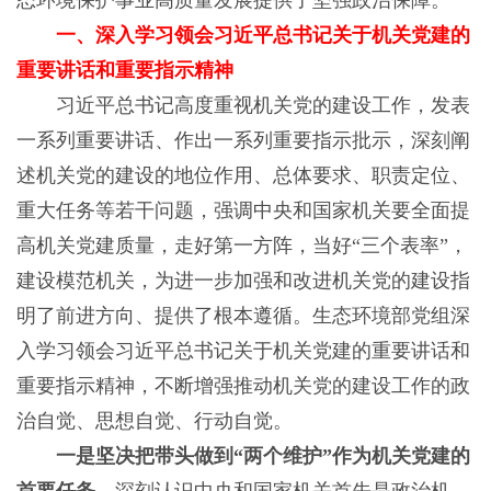
态环境保护事业高质量发展提供了坚强政治保障。
一、深入学习领会习近平总书记关于机关党建的
重要讲话和重要指示精神
习近平总书记高度重视机关党的建设工作，发表
一系列重要讲话、作出一系列重要指示批示，深刻阐
述机关党的建设的地位作用、总体要求、职责定位、
重大任务等若干问题，强调中央和国家机关要全面提
高机关党建质量，走好第一方阵，当好“三个表率”，
建设模范机关，为进一步加强和改进机关党的建设指
明了前进方向、提供了根本遵循。生态环境部党组深
入学习领会习近平总书记关于机关党建的重要讲话和
重要指示精神，不断增强推动机关党的建设工作的政
治自觉、思想自觉、行动自觉。
一是坚决把带头做到“两个维护”作为机关党建的