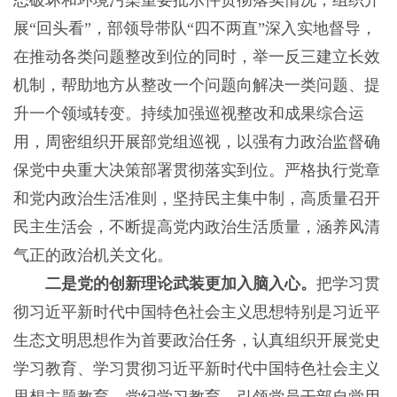
态破坏和环境污染重要批示件贯彻落实情况，组织开
展“回头看”，部领导带队“四不两直”深入实地督导，
在推动各类问题整改到位的同时，举一反三建立长效
机制，帮助地方从整改一个问题向解决一类问题、提
升一个领域转变。持续加强巡视整改和成果综合运
用，周密组织开展部党组巡视，以强有力政治监督确
保党中央重大决策部署贯彻落实到位。严格执行党章
和党内政治生活准则，坚持民主集中制，高质量召开
民主生活会，不断提高党内政治生活质量，涵养风清
气正的政治机关文化。
二是党的创新理论武装更加入脑入心。
把学习贯
彻习近平新时代中国特色社会主义思想特别是习近平
生态文明思想作为首要政治任务，认真组织开展党史
学习教育、学习贯彻习近平新时代中国特色社会主义