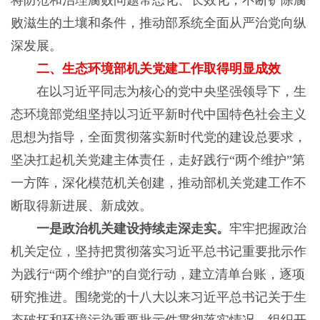
将防范和治理腐败问题常态化、长效化，不断铲除腐
败滋生的土壤和条件，推动部系统全面从严治党向纵
深发展。
二、生态环境部机关党建工作取得明显成效
在以习近平同志为核心的党中央坚强领导下，生
态环境部党组坚持以习近平新时代中国特色社会主义
思想为指导，全面贯彻落实新时代党的建设总要求，
坚决扛起机关党建主体责任，走好践行“两个维护”第
一方阵，深化模范机关创建，推动部机关党建工作不
断取得新进展、新成效。
一是政治机关建设持续走深走实。
牢牢把握政治
机关定位，坚持把贯彻落实习近平总书记重要批示作
为践行“两个维护”的自觉行动，建立清单台账，逐项
研究推进。围绕党的十八大以来习近平总书记关于生