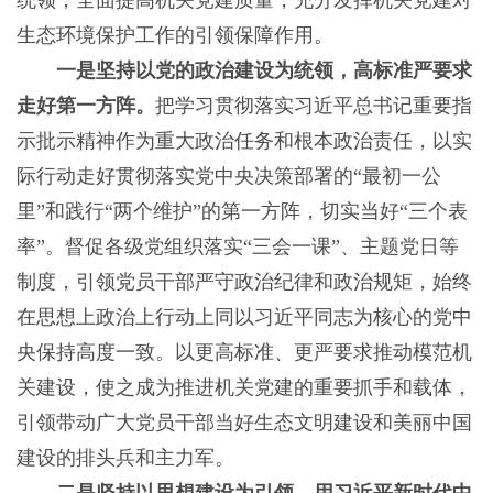
统领，全面提高机关党建质量，充分发挥机关党建对
生态环境保护工作的引领保障作用。
一是坚持以党的政治建设为统领，高标准严要求
走好第一方阵。
把学习贯彻落实习近平总书记重要指
示批示精神作为重大政治任务和根本政治责任，以实
际行动走好贯彻落实党中央决策部署的“最初一公
里”和践行“两个维护”的第一方阵，切实当好“三个表
率”。督促各级党组织落实“三会一课”、主题党日等
制度，引领党员干部严守政治纪律和政治规矩，始终
在思想上政治上行动上同以习近平同志为核心的党中
央保持高度一致。以更高标准、更严要求推动模范机
关建设，使之成为推进机关党建的重要抓手和载体，
引领带动广大党员干部当好生态文明建设和美丽中国
建设的排头兵和主力军。