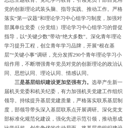
思想主题教育、党纪学习教育，引领党员干部自觉用
党的创新理论武装头脑、指导实践、推动工作。严格
落实“第一议题”和理论学习中心组学习制度，加强对
部属单位党委（分党组）理论学习中心组学习的督促
指导，以“关键少数”带动“绝大多数”。深化青年理论
学习提升工程，创立青年学习品牌，开展“根在基
层”“关键小事”调研，充分发挥290个青年理论学习小
组作用，不断增强青年党员对党的创新理论的政治认
同、思想认同、理论认同、情感认同。
三是基层组织建设更加坚强有力。
选举产生新一
届机关党委和机关纪委，有力加强机关党建工作组织
领导。持续提升基层党建质量，严格落实联系基层制
度，部领导带头深入基层联系点开展调研。深化党支
部标准化规范化建设，强化先进示范引领，推动形成