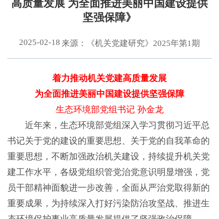
高质量发展 为全面推进美丽中国建设提供
坚强保障》
2025-02-18
来源：《机关党建研究》2025年第1期
着力推动机关党建高质量发展
为全面推进美丽中国建设提供坚强保障
生态环境部党组书记 孙金龙
近年来，生态环境部党组深入学习贯彻习近平总
书记关于党的建设的重要思想、关于党的自我革命的
重要思想，不断加强政治机关建设，持续提升机关党
建工作水平，各级党组织管党治党意识明显增强，党
员干部精神面貌进一步改善，全面从严治党取得新的
重要成果，为持续深入打好污染防治攻坚战、推进生