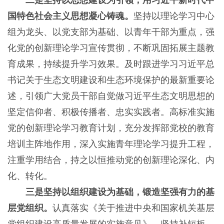
二是坚持以思想建设为引领，用习近平新时代中
国特色社会主义思想凝心铸魂。
坚持以理论学习中心
组为龙头、以党支部为基础、以青年干部为重点，强
化党的创新理论学习宣传贯彻，不断巩固拓展主题教
育成果，持续提升学习效果。及时跟进学习习近平总
书记关于生态文明建设和生态环境保护的最新重要论
述，引领广大党员干部自觉做习近平生态文明思想的
坚定信仰者、积极传播者、忠实实践者。高标准实施
党的创新理论学习教育计划，充分发挥部党校的教育
培训主阵地作用，深入实施青年理论学习提升工程，
注重学用结合，持之以恒推动党的创新理论深化、内
化、转化。
三是坚持以组织建设为基础，锻造坚强有力的基
层党组织。
认真落实《关于推进中央和国家机关基层