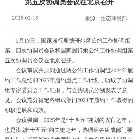
第五次协调员会议在北京召开
2025-02-15
来源：生态环境部
2月13日，国家履行斯德哥尔摩公约工作协调组
第十四次协调员会议和国家履行汞公约工作协调组第
五次协调员会议在北京召开。
会议审议并原则通过两公约工作协调组2024年履
约工作总结和2025年履约重点工作计划，听取了协调
组专家委员会工作汇报，与会协调员分别发表了意
见。会议充分肯定各组成部门2024年履约工作取得的
积极进展和成效。
会议强调，2025年是“十四五”规划的收官之年，
也是谋划“十五五”的关键之年，协调组各组成部门要