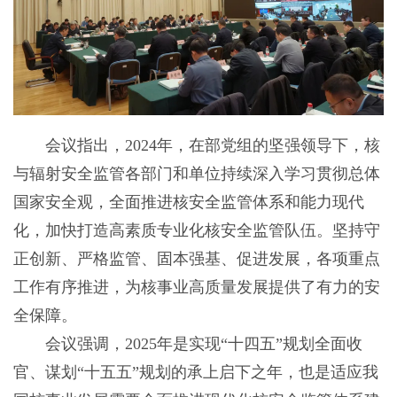
会议指出，2024年，在部党组的坚强领导下，核
与辐射安全监管各部门和单位持续深入学习贯彻总体
国家安全观，全面推进核安全监管体系和能力现代
化，加快打造高素质专业化核安全监管队伍。坚持守
正创新、严格监管、固本强基、促进发展，各项重点
工作有序推进，为核事业高质量发展提供了有力的安
全保障。
会议强调，2025年是实现“十四五”规划全面收
官、谋划“十五五”规划的承上启下之年，也是适应我