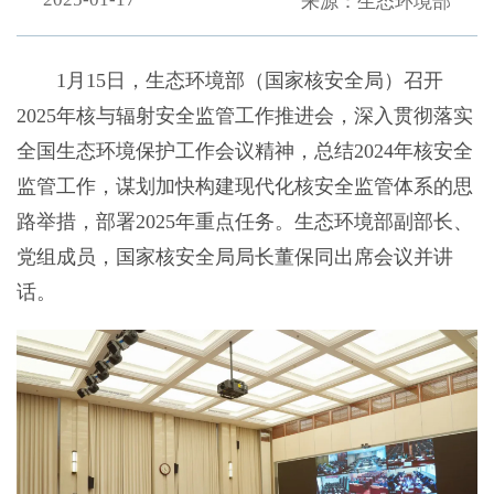
来源：生态环境部
1月15日，生态环境部（国家核安全局）召开
2025年核与辐射安全监管工作推进会，深入贯彻落实
全国生态环境保护工作会议精神，总结2024年核安全
监管工作，谋划加快构建现代化核安全监管体系的思
路举措，部署2025年重点任务。生态环境部副部长、
党组成员，国家核安全局局长董保同出席会议并讲
话。