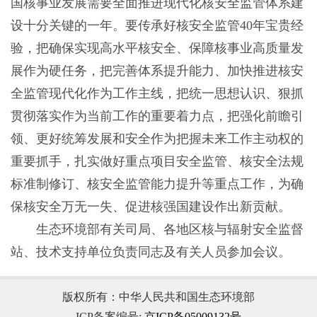
国核事业发展需要全面推进现代化核安全监管体系建
设十分关键的一年。要传承好核安全监管40年宝贵经
验，把确保实现高水平核安全、保障核事业高质量发
展作为硬任务，把完善体系提升能力、加快推进核安
全监管现代化作为工作主线，把统一思想认识、狠抓
贯彻落实作为当前工作的重要着力点，把强化前瞻引
领、更好统筹发展和安全作为把握未来工作主动权的
重要抓手，扎实做好重点项目安全监管、核安全法规
标准制修订、核安全监管能力提升等重点工作，为确
保核安全万无一失、促进核强国建设作出新贡献。
生态环境部有关司局、各地区核与辐射安全监督
站、技术支持单位负责同志及有关人员参加会议。
版权所有：中华人民共和国生态环境部
ICP备案编号:
京ICP备05009132号