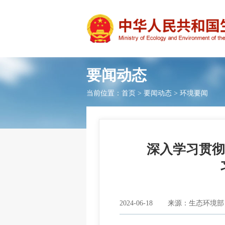
要闻动态
当前位置：
首页
>
要闻动态
>
环境要闻
深入学习贯彻
2024-06-18
来源：生态环境部