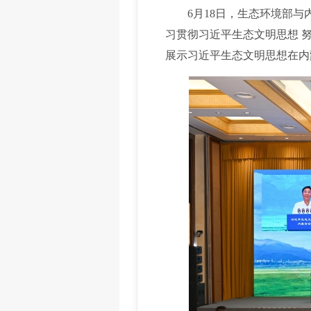
6月18日，生态环境部与内
习贯彻习近平生态文明思想 
展示习近平生态文明思想在内