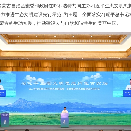
蒙古自治区党委和政府在呼和浩特共同主办习近平生态文明思想
努力推进生态文明建设先行示范”为主题，全面落实习近平总书记
蒙古的生动实践，推动建设人与自然和谐共生的美丽中国。