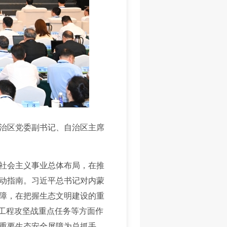
治区党委副书记、自治区主席
社会主义事业总体布局，在推
动指南。习近平总书记对内蒙
障，在把握生态文明建设的重
”工程攻坚战重点任务等方面作
重要生态安全屏障为总抓手，