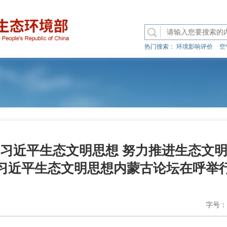
热门搜索：
环境影响评价
空
习近平生态文明思想 努力推进生态文
习近平生态文明思想内蒙古论坛在呼举
字号：