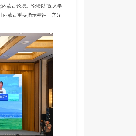
内蒙古论坛。论坛以“深入学
对内蒙古重要指示精神，充分