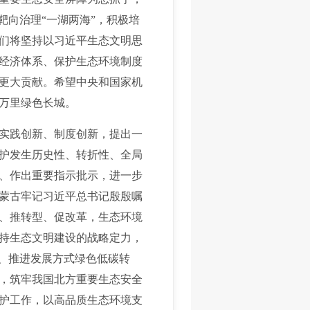
靶向治理“一湖两海”，积极培
们将坚持以习近平生态文明思
经济体系、保护生态环境制度
更大贡献。希望中央和国家机
疆万里绿色长城。
实践创新、制度创新，提出一
护发生历史性、转折性、全局
、作出重要指示批示，进一步
蒙古牢记习近平总书记殷殷嘱
、推转型、促改革，生态环境
持生态文明建设的战略定力，
、推进发展方式绿色低碳转
，筑牢我国北方重要生态安全
护工作，以高品质生态环境支