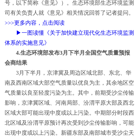
号，以下简称《意见》）。生态环境部生态环境监测
司有关负责人就《意见》相关情况回答了记者提问。
>>>更多内容，点击阅读
▶一图读懂《关于加快建立现代化生态环境监测
体系的实施意见》
4.生态环境部发布3月下半月全国空气质量预报
会商结果
3月下半月，京津冀及周边区域北部、东北、华
南及西南区域大部空气质量以优良为主，其余地区空
气质量以良至轻度污染为主。其中，前期受沙尘传输
影响，京津冀区域、河南局部、汾渭平原大部及西北
区域大部可能出现中度或以上污染。中期部分时段西
北区域及汾渭平原预计再次受到沙尘传输影响，可能
出现中度或以上污染。新疆东部及南部城市受沙尘天