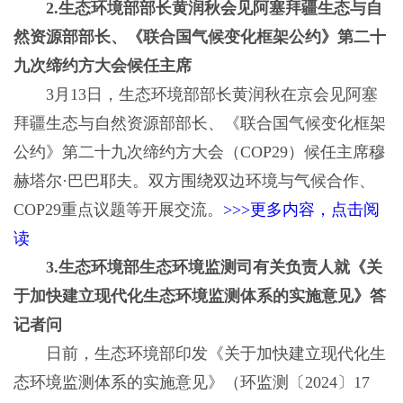
2.生态环境部部长黄润秋会见阿塞拜疆生态与自
然资源部部长、《联合国气候变化框架公约》第二十
九次缔约方大会候任主席
3月13日，生态环境部部长黄润秋在京会见阿塞
拜疆生态与自然资源部部长、《联合国气候变化框架
公约》第二十九次缔约方大会（COP29）候任主席穆
赫塔尔·巴巴耶夫。双方围绕双边环境与气候合作、
COP29重点议题等开展交流。
>>>更多内容，点击阅
读
3.生态环境部生态环境监测司有关负责人就《关
于加快建立现代化生态环境监测体系的实施意见》答
记者问
日前，生态环境部印发《关于加快建立现代化生
态环境监测体系的实施意见》（环监测〔2024〕17