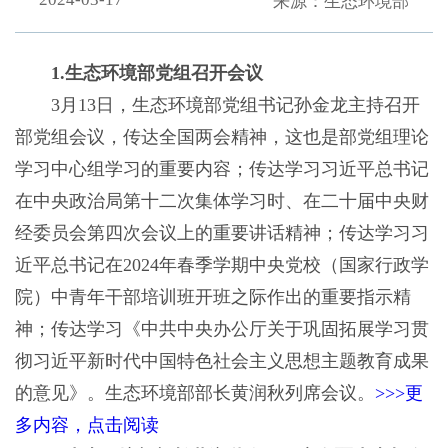
来源：生态环境部
1.生态环境部党组召开会议
3月13日，生态环境部党组书记孙金龙主持召开
部党组会议，传达全国两会精神，这也是部党组理论
学习中心组学习的重要内容；传达学习习近平总书记
在中央政治局第十二次集体学习时、在二十届中央财
经委员会第四次会议上的重要讲话精神；传达学习习
近平总书记在2024年春季学期中央党校（国家行政学
院）中青年干部培训班开班之际作出的重要指示精
神；传达学习《中共中央办公厅关于巩固拓展学习贯
彻习近平新时代中国特色社会主义思想主题教育成果
的意见》。生态环境部部长黄润秋列席会议。
>>>更
多内容，点击阅读