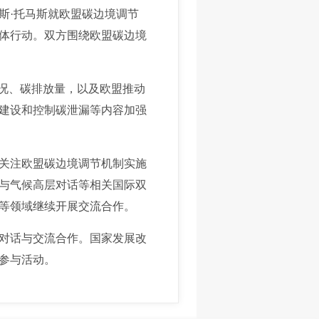
斯·托马斯就欧盟碳边境调节
体行动。双方围绕欧盟碳边境
况、碳排放量，以及欧盟推动
建设和控制碳泄漏等内容加强
关注欧盟碳边境调节机制实施
与气候高层对话等相关国际双
等领域继续开展交流合作。
对话与交流合作。国家发展改
参与活动。