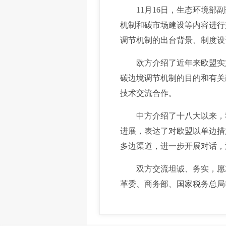
11月16日，生态环境部副
机制和碳市场建设等内容进行
调节机制的出台背景、制度设
欧方介绍了近年来欧盟实施
碳边境调节机制的目的和有关
技术交流合作。
中方介绍了十八大以来，我
进展，表达了对欧盟以单边措
多边渠道，进一步开展对话，
双方交流坦诚、务实，愿就
革委、商务部、国家税务总局