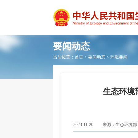
要闻动态
当前位置：
首页
>
要闻动态
>
环境要闻
生态环境
2023-11-20
来源：生态环境部