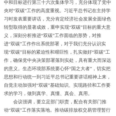
中和目标进行第三十六次集体学习，充分体现了党中
央对“双碳”工作的高度重视。习近平总书记在主持学
习时发表重要讲话，充分肯定经济社会发展全面绿色
转型取得的显著成效，重申实现“双碳”目标的重大意
义，深刻分析推进“双碳”工作面临的形势，对推
进“双碳”工作作出系统部署，对于我们充分认识实
现“双碳”目标的紧迫性和艰巨性，扎实做好“双碳”工
作，确保党中央决策部署落到实处，具有重大而深远
的意义。生态环境部系统要心怀“国之大者”，切实把
思想和行动统一到习近平总书记重要讲话精神上来，
自觉主动加强对“双碳”基础知识、实现路径和工作要
求的学习，做到真学、真懂、真会、真用。
会议强调，要立足部门职责，配合有关部门推
动“双碳”工作落实落地。推动碳排放权交易管理暂行