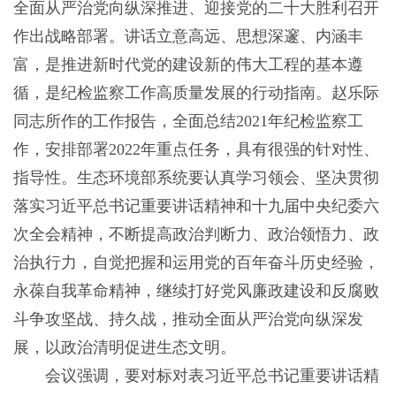
全面从严治党向纵深推进、迎接党的二十大胜利召开
作出战略部署。讲话立意高远、思想深邃、内涵丰
富，是推进新时代党的建设新的伟大工程的基本遵
循，是纪检监察工作高质量发展的行动指南。赵乐际
同志所作的工作报告，全面总结2021年纪检监察工
作，安排部署2022年重点任务，具有很强的针对性、
指导性。生态环境部系统要认真学习领会、坚决贯彻
落实习近平总书记重要讲话精神和十九届中央纪委六
次全会精神，不断提高政治判断力、政治领悟力、政
治执行力，自觉把握和运用党的百年奋斗历史经验，
永葆自我革命精神，继续打好党风廉政建设和反腐败
斗争攻坚战、持久战，推动全面从严治党向纵深发
展，以政治清明促进生态文明。
会议强调，要对标对表习近平总书记重要讲话精