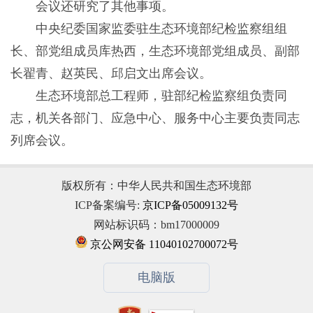
会议还研究了其他事项。
中央纪委国家监委驻生态环境部纪检监察组组
长、部党组成员库热西，生态环境部党组成员、副部
长翟青、赵英民、邱启文出席会议。
生态环境部总工程师，驻部纪检监察组负责同
志，机关各部门、应急中心、服务中心主要负责同志
列席会议。
版权所有：中华人民共和国生态环境部
ICP备案编号:
京ICP备05009132号
网站标识码：bm17000009
京公网安备 11040102700072号
电脑版