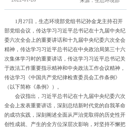
来源：生态环境部
1月27日，生态环境部党组书记孙金龙主持召开
部党组会议，传达学习习近平总书记在十九届中央纪
委六次全会上的重要讲话和十九届中央纪委六次全会
精神，传达学习习近平总书记在中央政治局第三十六
次集体学习时的重要讲话，传达学习习近平总书记关
于政法工作重要指示精神和中央政法工作会议精神，
传达学习《中国共产党纪律检查委员会工作条例》
（以下简称《条例》）。
会议指出，习近平总书记在十九届中央纪委六次
全会上发表重要讲话，深刻总结新时代党的自我革命
的成功实践，深刻阐述全面从严治党取得的历史性开
创性成就、产生的全方位深层次影响，对坚持不懈把