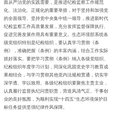
面从严治党的实践需要，是推进纪检监察工作规范
化、法治化、正规化的重要举措，对于坚持和加强党
的全面领导、坚持党中央集中统一领导，推进新时代
纪检监察工作高质量发展，充分发挥监督保障执行、
促进完善发展作用具有重要意义。生态环境部系统各
级党组织特别是纪检组织，要认真学习贯彻《条
例》，准确把握《条例》的丰富内涵，结合工作实际
抓好落实。要把学习贯彻《条例》纳入各级党组织、
纪检组织年度学习计划，同深化巩固党史学习教育成
果相结合，与学习贯彻其他党内法规相贯通，切实学
深学透、学以致用。各级纪检组织要聚焦主责主业，
认真履行监督执纪问责职责，营造风清气正、干事创
业的良好氛围，为顺利实现“十四五”生态环境保护目
标任务提供坚强纪律作风保障。