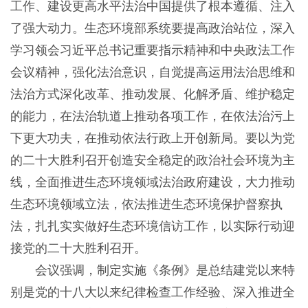
工作、建设更高水平法治中国提供了根本遵循、注入
了强大动力。生态环境部系统要提高政治站位，深入
学习领会习近平总书记重要指示精神和中央政法工作
会议精神，强化法治意识，自觉提高运用法治思维和
法治方式深化改革、推动发展、化解矛盾、维护稳定
的能力，在法治轨道上推动各项工作，在依法治污上
下更大功夫，在推动依法行政上开创新局。要以为党
的二十大胜利召开创造安全稳定的政治社会环境为主
线，全面推进生态环境领域法治政府建设，大力推动
生态环境领域立法，依法推进生态环境保护督察执
法，扎扎实实做好生态环境信访工作，以实际行动迎
接党的二十大胜利召开。
会议强调，制定实施《条例》是总结建党以来特
别是党的十八大以来纪律检查工作经验、深入推进全