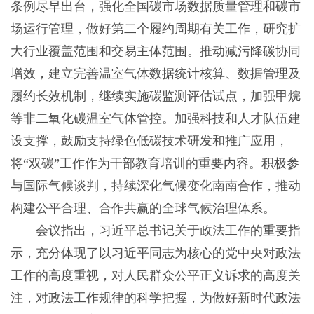
条例尽早出台，强化全国碳市场数据质量管理和碳市
场运行管理，做好第二个履约周期有关工作，研究扩
大行业覆盖范围和交易主体范围。推动减污降碳协同
增效，建立完善温室气体数据统计核算、数据管理及
履约长效机制，继续实施碳监测评估试点，加强甲烷
等非二氧化碳温室气体管控。加强科技和人才队伍建
设支撑，鼓励支持绿色低碳技术研发和推广应用，
将“双碳”工作作为干部教育培训的重要内容。积极参
与国际气候谈判，持续深化气候变化南南合作，推动
构建公平合理、合作共赢的全球气候治理体系。
会议指出，习近平总书记关于政法工作的重要指
示，充分体现了以习近平同志为核心的党中央对政法
工作的高度重视，对人民群众公平正义诉求的高度关
注，对政法工作规律的科学把握，为做好新时代政法