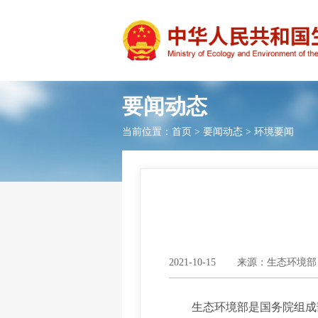
要闻动态
当前位置：
首页
>
要闻动态
>
环境要闻
2021-10-15
来源：生态环境部
生态环境部是国务院组成部