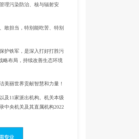
管理污染防治、核与辐射安
、敢担当，特别能吃苦、特别
保护铁军，是深入打好打胜污
”战略布局，持续改善生态环境
洁美丽世界贡献智慧和力量！
以及11家派出机构。机关本级
中央机关及其直属机构2022