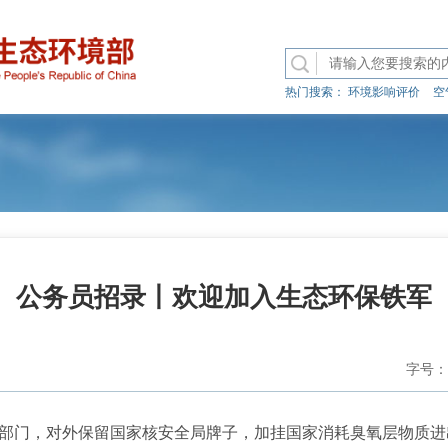
热门搜索：
环境影响评价
空
公务员招录丨欢迎加入生态环保铁军
字号：
门，对外保留国家核安全局牌子，加挂国家消耗臭氧层物质进