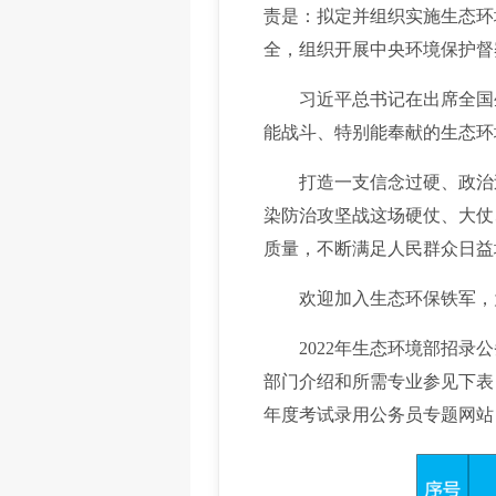
责是：拟定并组织实施生态环
全，组织开展中央环境保护督
习近平总书记在出席全国生
能战斗、特别能奉献的生态环
打造一支信念过硬、政治过
染防治攻坚战这场硬仗、大仗
质量，不断满足人民群众日益
欢迎加入生态环保铁军，为
2022年生态环境部招录公
部门介绍和所需专业参见下表
年度考试录用公务员专题网站（http:/