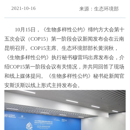
2021-10-16
来源：生态环境部
10月15日，《生物多样性公约》缔约方大会第十
五次会议（COP15）第一阶段会议新闻发布会在云南
昆明召开。COP15主席、生态环境部部长黄润秋，
《生物多样性公约》执行秘书穆雷玛出席发布会，介
绍COP15第一阶段会议有关情况，并共同回答了现场
和线上媒体提问。《生物多样性公约》秘书处新闻官
安斯沃斯以线上形式主持发布会。