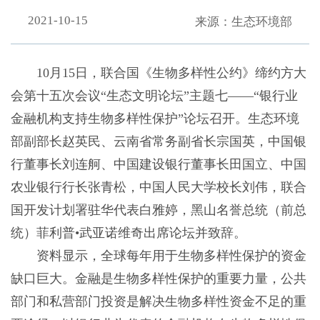
2021-10-15
来源：生态环境部
10月15日，联合国《生物多样性公约》缔约方大
会第十五次会议“生态文明论坛”主题七——“银行业
金融机构支持生物多样性保护”论坛召开。生态环境
部副部长赵英民、云南省常务副省长宗国英，中国银
行董事长刘连舸、中国建设银行董事长田国立、中国
农业银行行长张青松，中国人民大学校长刘伟，联合
国开发计划署驻华代表白雅婷，黑山名誉总统（前总
统）菲利普•武亚诺维奇出席论坛并致辞。
资料显示，全球每年用于生物多样性保护的资金
缺口巨大。金融是生物多样性保护的重要力量，公共
部门和私营部门投资是解决生物多样性资金不足的重