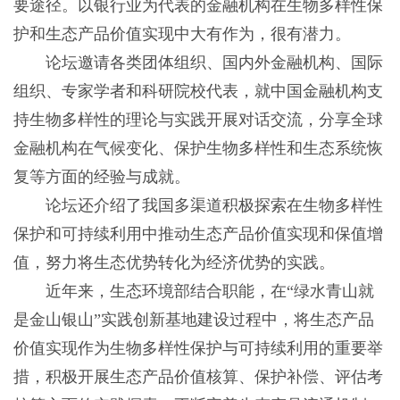
要途径。以银行业为代表的金融机构在生物多样性保
护和生态产品价值实现中大有作为，很有潜力。
论坛邀请各类团体组织、国内外金融机构、国际
组织、专家学者和科研院校代表，就中国金融机构支
持生物多样性的理论与实践开展对话交流，分享全球
金融机构在气候变化、保护生物多样性和生态系统恢
复等方面的经验与成就。
论坛还介绍了我国多渠道积极探索在生物多样性
保护和可持续利用中推动生态产品价值实现和保值增
值，努力将生态优势转化为经济优势的实践。
近年来，生态环境部结合职能，在“绿水青山就
是金山银山”实践创新基地建设过程中，将生态产品
价值实现作为生物多样性保护与可持续利用的重要举
措，积极开展生态产品价值核算、保护补偿、评估考