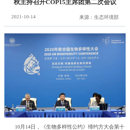
秋主持召开COP15主席团第二次会议
2021-10-14
来源：生态环境部
10月14日，《生物多样性公约》缔约方大会第十