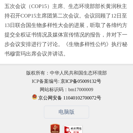
五次会议（COP15）主席、生态环境部部长黄润秋主
持召开COP15主席团第二次会议。会议回顾了12日至
13日联合国生物多样性大会的进展，听取了各缔约方
提交全权证书情况及媒体宣传情况的报告，并对下一
步会议安排进行了讨论。《生物多样性公约》执行秘
书穆雷玛出席会议并讲话。
版权所有：中华人民共和国生态环境部
ICP备案编号:
京ICP备05009132号
网站标识码：bm17000009
京公网安备 11040102700072号
电脑版