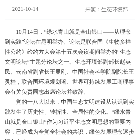
2021-10-14
来源：生态环境部
10月14日，“绿水青山就是金山银山——从理念
到实践”论坛在昆明举办。论坛是联合国《生物多样
性公约》缔约方大会第十五次会议期间举办的“生态
文明论坛”主题分论坛之一。生态环境部副部长赵英
民、云南省副省长王显刚、中国社会科学院副院长王
灵桂，联合国环境规划署、世界可持续发展工商理事
会有关负责同志出席论坛并致辞。
党的十八大以来，中国生态文明建设从认识到实
践发生了历史性、转折性、全局性的变化。“绿水青
山就是金山银山”作为习近平生态文明思想的重要内
容，已经成为全党全社会的共识，绿色发展理念逐步