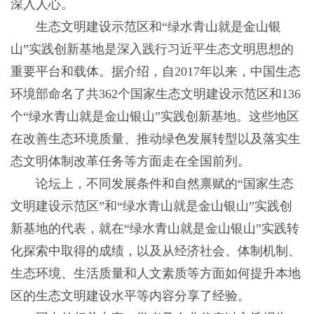
深入人心。
生态文明建设示范区和“绿水青山就是金山银
山”实践创新基地是深入践行习近平生态文明思想的
重要平台和载体。据介绍，自2017年以来，中国生态
环境部命名了共362个国家生态文明建设示范区和136
个“绿水青山就是金山银山”实践创新基地。这些地区
在改善生态环境质量、推动绿色发展转型以及落实生
态文明体制改革任务等方面走在全国前列。
论坛上，不同发展条件和自然禀赋的“国家生态
文明建设示范区”和“绿水青山就是金山银山”实践创
新基地的代表，就在“绿水青山就是金山银山”实践转
化探索中取得的成绩，以及从经济社会、体制机制、
生态环境、生活质量和人文素质等方面如何提升本地
区的生态文明建设水平等内容分享了经验。