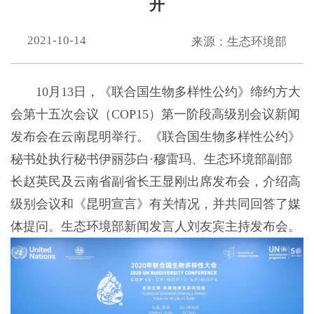
开
2021-10-14
来源：生态环境部
10月13日，《联合国生物多样性公约》缔约方大
会第十五次会议（COP15）第一阶段高级别会议新闻
发布会在云南昆明举行。《联合国生物多样性公约》
秘书处执行秘书伊丽莎白·穆雷玛、生态环境部副部
长赵英民及云南省副省长王显刚出席发布会，介绍高
级别会议和《昆明宣言》有关情况，并共同回答了媒
体提问。生态环境部新闻发言人刘友宾主持发布会。