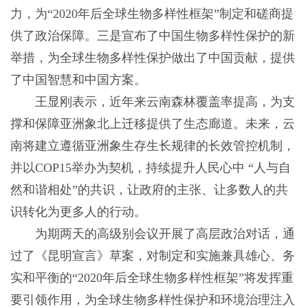
力，为“2020年后全球生物多样性框架”制定和磋商提
供了政治保障。三是宣布了中国生物多样性保护的新
举措，为全球生物多样性保护做出了中国贡献，提供
了中国智慧和中国方案。
王显刚表示，近年来云南森林覆盖率提高，为支
撑和保障亚洲象北上迁移提供了生态廊道。未来，云
南将建立遵循亚洲象生存生长规律的长效管控机制，
并以COP15举办为契机，持续提升人民心中 “人与自
然和谐相处”的共识，让政府的主张、让多数人的共
识转化为更多人的行动。
为期两天的高级别会议开展了高层政治对话，通
过了《昆明宣言》草案，对制定和实施兼具雄心、务
实和平衡的“2020年后全球生物多样性框架”将发挥重
要引领作用，为全球生物多样性保护和环境治理注入