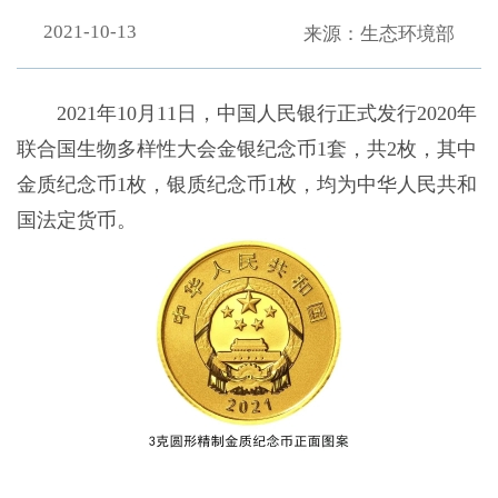
2021-10-13
来源：生态环境部
2021年10月11日，中国人民银行正式发行2020年
联合国生物多样性大会金银纪念币1套，共2枚，其中
金质纪念币1枚，银质纪念币1枚，均为中华人民共和
国法定货币。