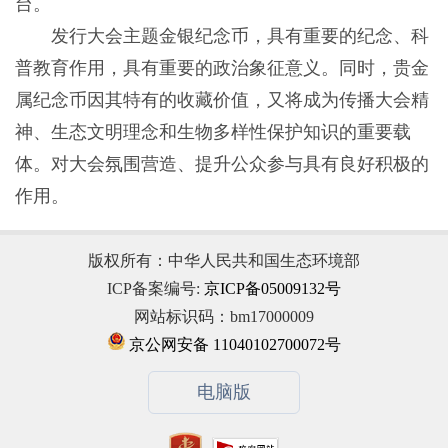
台。
发行大会主题金银纪念币，具有重要的纪念、科
普教育作用，具有重要的政治象征意义。同时，贵金
属纪念币因其特有的收藏价值，又将成为传播大会精
神、生态文明理念和生物多样性保护知识的重要载
体。对大会氛围营造、提升公众参与具有良好积极的
作用。
版权所有：中华人民共和国生态环境部
ICP备案编号:
京ICP备05009132号
网站标识码：bm17000009
京公网安备 11040102700072号
电脑版