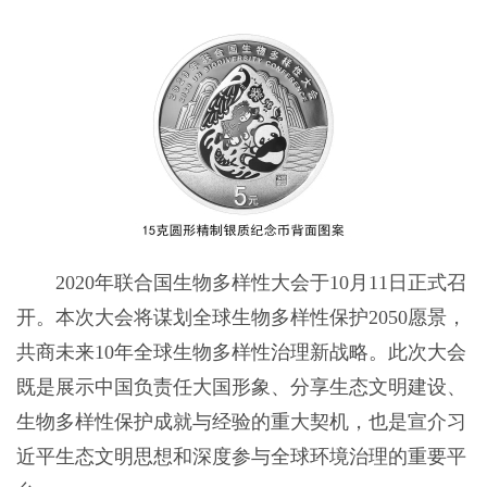
2020年联合国生物多样性大会于10月11日正式召
开。本次大会将谋划全球生物多样性保护2050愿景，
共商未来10年全球生物多样性治理新战略。此次大会
既是展示中国负责任大国形象、分享生态文明建设、
生物多样性保护成就与经验的重大契机，也是宣介习
近平生态文明思想和深度参与全球环境治理的重要平