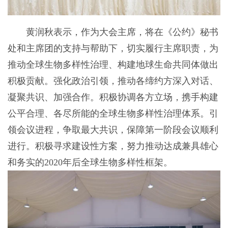
黄润秋表示，作为大会主席，将在《公约》秘书
处和主席团的支持与帮助下，切实履行主席职责，为
推动全球生物多样性治理、构建地球生命共同体做出
积极贡献。强化政治引领，推动各缔约方深入对话、
凝聚共识、加强合作。积极协调各方立场，携手构建
公平合理、各尽所能的全球生物多样性治理体系。引
领会议进程，争取最大共识，保障第一阶段会议顺利
进行。积极寻求建设性方案，努力推动达成兼具雄心
和务实的2020年后全球生物多样性框架。