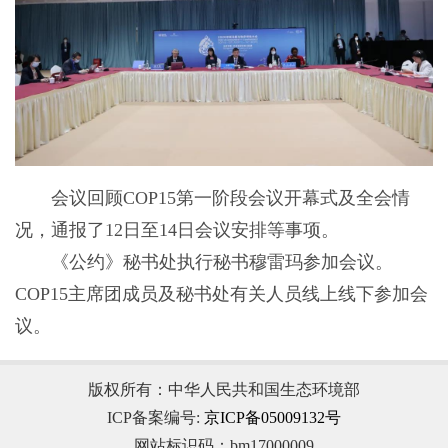
会议回顾COP15第一阶段会议开幕式及全会情
况，通报了12日至14日会议安排等事项。
《公约》秘书处执行秘书穆雷玛参加会议。
COP15主席团成员及秘书处有关人员线上线下参加会
议。
版权所有：中华人民共和国生态环境部
ICP备案编号:
京ICP备05009132号
网站标识码：bm17000009