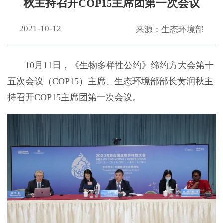
秋主持召开COP15主席团第一次会议
2021-10-12
来源：生态环境部
10月11日，《生物多样性公约》缔约方大会第十
五次会议（COP15）主席、生态环境部部长黄润秋主
持召开COP15主席团第一次会议。