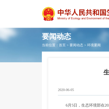
要闻动态
当前位置：
首页
>
要闻动态
>
环境要闻
2020-06-05
6月5日，生态环境部在20