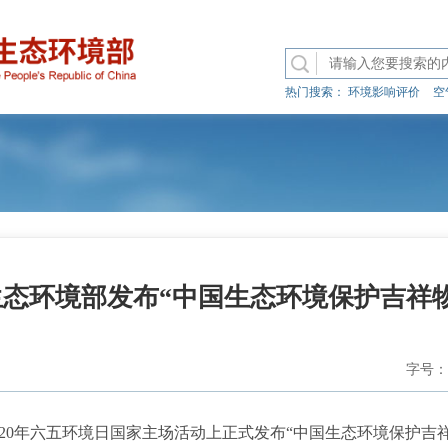
热门搜索：
环境影响评价
空
生态环境部发布“中国生态环境保护吉祥物
字号：
20年六五环境日国家主场活动上正式发布“中国生态环境保护吉祥