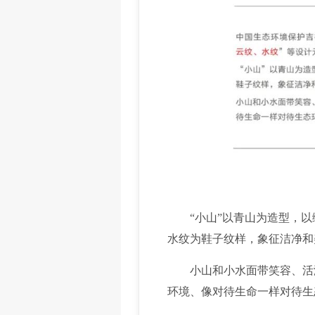
“小山”以青山为造型，以绿
水纹为鞋子纹样，象征洁净和
小山和小水面带笑容、活泼
环境、像对待生命一样对待生