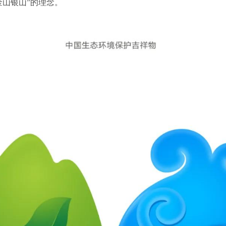
金山银山”的理念。