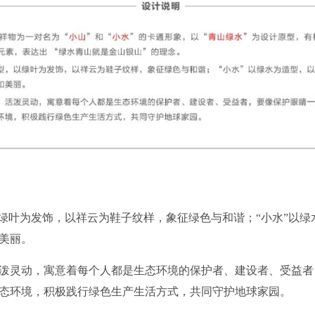
叶为发饰，以祥云为鞋子纹样，象征绿色与和谐；“小水”以绿
美丽。
灵动，寓意着每个人都是生态环境的保护者、建设者、受益者
态环境，积极践行绿色生产生活方式，共同守护地球家园。