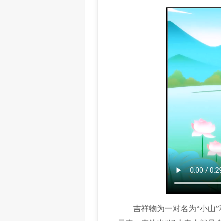
吉祥物为一对名为“小山”和