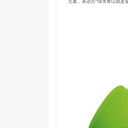
元素，表达出“绿水青山就是