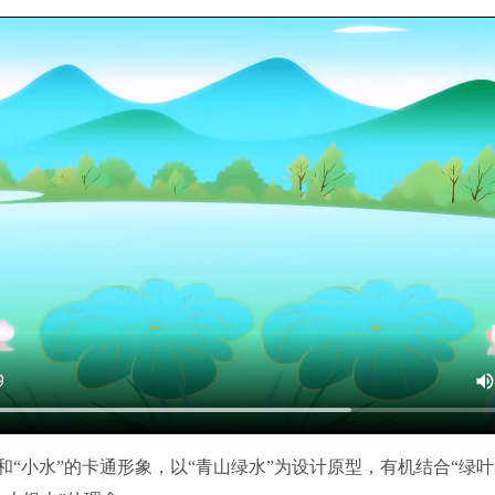
“小水”的卡通形象，以“青山绿水”为设计原型，有机结合“绿叶