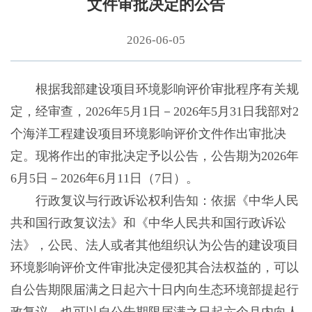
文件审批决定的公告
2026-06-05
根据我部建设项目环境影响评价审批程序有关规
定，经审查，2026年5月1日－2026年5月31日我部对2
个海洋工程建设项目环境影响评价文件作出审批决
定。现将作出的审批决定予以公告，公告期为2026年
6月5日－2026年6月11日（7日）。
行政复议与行政诉讼权利告知：依据《中华人民
共和国行政复议法》和《中华人民共和国行政诉讼
法》，公民、法人或者其他组织认为公告的建设项目
环境影响评价文件审批决定侵犯其合法权益的，可以
自公告期限届满之日起六十日内向生态环境部提起行