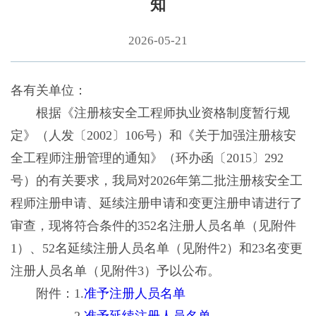
知
2026-05-21
各有关单位：
根据《注册核安全工程师执业资格制度暂行规
定》（人发〔2002〕106号）和《关于加强注册核安
全工程师注册管理的通知》（环办函〔2015〕292
号）的有关要求，我局对2026年第二批注册核安全工
程师注册申请、延续注册申请和变更注册申请进行了
审查，现将符合条件的352名注册人员名单（见附件
1）、52名延续注册人员名单（见附件2）和23名变更
注册人员名单（见附件3）予以公布。
附件：1.
准予注册人员名单