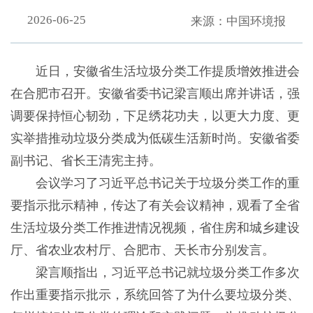
2026-06-25
来源：中国环境报
近日，安徽省生活垃圾分类工作提质增效推进会
在合肥市召开。安徽省委书记梁言顺出席并讲话，强
调要保持恒心韧劲，下足绣花功夫，以更大力度、更
实举措推动垃圾分类成为低碳生活新时尚。安徽省委
副书记、省长王清宪主持。
会议学习了习近平总书记关于垃圾分类工作的重
要指示批示精神，传达了有关会议精神，观看了全省
生活垃圾分类工作推进情况视频，省住房和城乡建设
厅、省农业农村厅、合肥市、天长市分别发言。
梁言顺指出，习近平总书记就垃圾分类工作多次
作出重要指示批示，系统回答了为什么要垃圾分类、