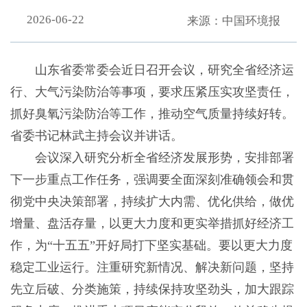
2026-06-22
来源：中国环境报
山东省委常委会近日召开会议，研究全省经济运
行、大气污染防治等事项，要求压紧压实攻坚责任，
抓好臭氧污染防治等工作，推动空气质量持续好转。
省委书记林武主持会议并讲话。
会议深入研究分析全省经济发展形势，安排部署
下一步重点工作任务，强调要全面深刻准确领会和贯
彻党中央决策部署，持续扩大内需、优化供给，做优
增量、盘活存量，以更大力度和更实举措抓好经济工
作，为“十五五”开好局打下坚实基础。要以更大力度
稳定工业运行。注重研究新情况、解决新问题，坚持
先立后破、分类施策，持续保持攻坚劲头，加大跟踪