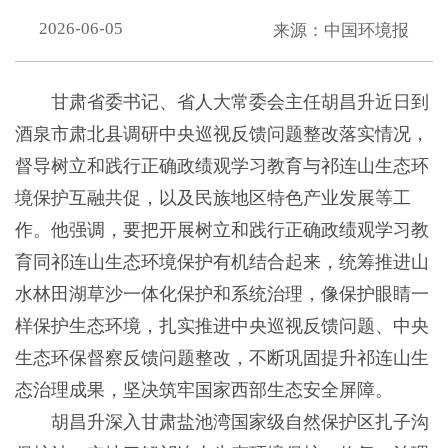
2026-06-05
来源：中国环境报
甘肃省委书记、省人大常委会主任胡昌升近日到
酒泉市肃北县调研中央巡视反馈问题整改落实情况，
督导树立和践行正确政绩观学习教育与祁连山生态环
境保护互融共促，以及民族地区特色产业发展等工
作。他强调，要把开展树立和践行正确政绩观学习教
育同祁连山生态环境保护有机结合起来，统筹推进山
水林田湖草沙一体化保护和系统治理，像保护眼睛一
样保护生态环境，扎实推进中央巡视反馈问题、中央
生态环保督察反馈问题整改，不断巩固提升祁连山生
态治理成果，坚决筑牢国家西部生态安全屏障。
胡昌升深入甘肃盐池湾国家级自然保护区扎子沟