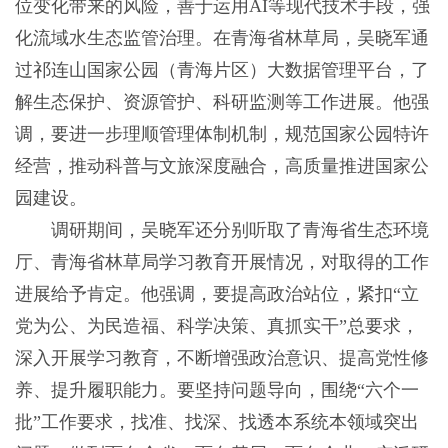
位变化带来的风险，善于运用AI等现代技术手段，强
化流域水生态监管治理。在青海省林草局，吴晓军通
过祁连山国家公园（青海片区）大数据管理平台，了
解生态保护、资源管护、科研监测等工作进展。他强
调，要进一步理顺管理体制机制，规范国家公园特许
经营，推动科普与文旅深度融合，高质量推进国家公
园建设。
调研期间，吴晓军还分别听取了青海省生态环境
厅、青海省林草局学习教育开展情况，对取得的工作
进展给予肯定。他强调，要提高政治站位，紧扣“立
党为公、为民造福、科学决策、真抓实干”总要求，
深入开展学习教育，不断增强政治意识、提高党性修
养、提升履职能力。要坚持问题导向，围绕“六个一
批”工作要求，找准、找深、找透本系统本领域突出