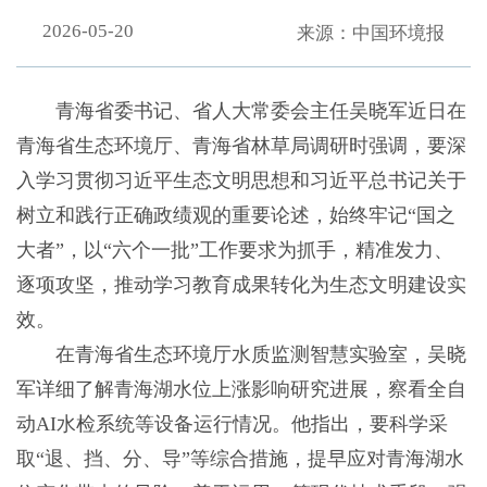
2026-05-20
来源：中国环境报
青海省委书记、省人大常委会主任吴晓军近日在
青海省生态环境厅、青海省林草局调研时强调，要深
入学习贯彻习近平生态文明思想和习近平总书记关于
树立和践行正确政绩观的重要论述，始终牢记“国之
大者”，以“六个一批”工作要求为抓手，精准发力、
逐项攻坚，推动学习教育成果转化为生态文明建设实
效。
在青海省生态环境厅水质监测智慧实验室，吴晓
军详细了解青海湖水位上涨影响研究进展，察看全自
动AI水检系统等设备运行情况。他指出，要科学采
取“退、挡、分、导”等综合措施，提早应对青海湖水