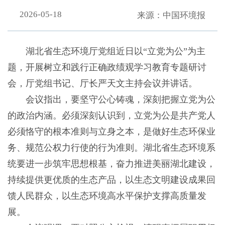
2026-05-18
来源：中国环境报
湖北省生态环境厅党组近日以“立党为公”为主
题，开展树立和践行正确政绩观学习教育专题研讨
会，厅党组书记、厅长严天文主持会议并讲话。
会议指出，要坚守公心铸魂，深刻把握立党为公
的政治内涵。必须深刻认识到，立党为公是共产党人
必须恪守的根本准则与立身之本，是做好生态环保业
务、规范公权力行使的行为准则。湖北省生态环境系
统要进一步筑牢思想根基，奋力推进美丽湖北建设，
持续提供更优质的生态产品，以生态文明建设成果回
馈人民群众，以生态环境高水平保护支撑高质量发
展。