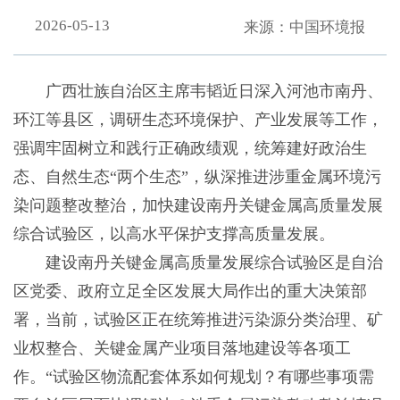
2026-05-13
来源：中国环境报
广西壮族自治区主席韦韬近日深入河池市南丹、
环江等县区，调研生态环境保护、产业发展等工作，
强调牢固树立和践行正确政绩观，统筹建好政治生
态、自然生态“两个生态”，纵深推进涉重金属环境污
染问题整改整治，加快建设南丹关键金属高质量发展
综合试验区，以高水平保护支撑高质量发展。
建设南丹关键金属高质量发展综合试验区是自治
区党委、政府立足全区发展大局作出的重大决策部
署，当前，试验区正在统筹推进污染源分类治理、矿
业权整合、关键金属产业项目落地建设等各项工
作。“试验区物流配套体系如何规划？有哪些事项需