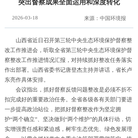
突出督察成果全面运用和深度转化
2026-03-18
来源：中国环境报
山西省近日召开第三轮中央生态环境保护督察整
改工作推进会，听取全省第三轮中央生态环境保护督
察整改工作推进情况汇报，对持续抓好整改任务落实
作出部署。山西省委书记唐登杰主持并讲话，省长卢
东亮作具体安排。
会议指出，抓好督察反馈问题整改是必须不折不
扣完成好的重要政治任务。全省各级各有关部门要进
一步提高政治站位，把抓好督察整改作为坚定拥
护“两个确立”、坚决做到“两个维护”的具体行动，切
实增强责任感和紧迫感，树牢生态优先、绿色发展理