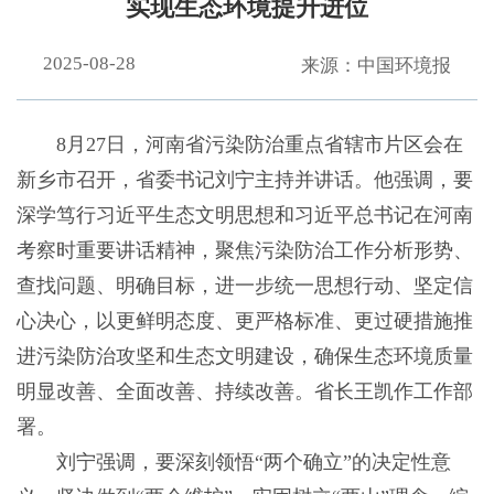
实现生态环境提升进位
2025-08-28
来源：中国环境报
8月27日，河南省污染防治重点省辖市片区会在
新乡市召开，省委书记刘宁主持并讲话。他强调，要
深学笃行习近平生态文明思想和习近平总书记在河南
考察时重要讲话精神，聚焦污染防治工作分析形势、
查找问题、明确目标，进一步统一思想行动、坚定信
心决心，以更鲜明态度、更严格标准、更过硬措施推
进污染防治攻坚和生态文明建设，确保生态环境质量
明显改善、全面改善、持续改善。省长王凯作工作部
署。
刘宁强调，要深刻领悟“两个确立”的决定性意