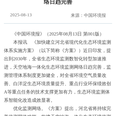
络日趋完善
2025-08-13
来源：中国环境报
《中国环境报》（2025年08月13日 第001版）
本报讯 《加快建立河北省现代化生态环境监测
体系实施方案》（以下简称《方案》）近日印发，提
出到2030年，全省生态环境监测数智化转型加速推
进，天空地海一体化生态环境监测网络日趋完善，监
测管理体系制度更加健全，对全省环境空气质量改
善、白洋淀生态环境质量提升、重点行业环保绩效创
A等重点任务的技术支撑更加有力，生态环境监测体
系智能化改造成效显著。
优化监测网络。《方案》提出，河北省将持续完