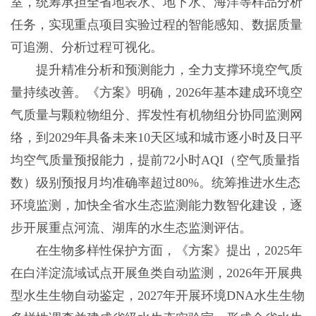
室，统筹承担全省地表水、地下水、海洋等样品分析
任务，实现重点项目实验过程的智能感知、数据质量
可追溯、分析过程可视化。
提升精准分析和预测能力，全力支撑环境空气质
量持续改善。《方案》明确，2026年基本建成环境空
气质量与颗粒物组分、挥发性有机物组分协同监测网
络，到2029年具备未来10天区域和城市逐小时及日平
均空气质量预报能力，提前72小时AQI（空气质量指
数）级别预报月均准确率超过80%。统筹推进水生态
环境监测，加快全省水生态监测能力数智化建设，逐
步开展重点河流、湖库的水生态监测评估。
在生物多样性保护方面，《方案》提出，2025年
在白洋淀流域试点开展鱼类自动监测，2026年开展典
型水生生物自动鉴定，2027年开展环境DNA水生生物