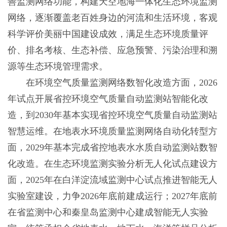
善监测网络功能，构建天空地海一体化生态环境监测
网络，逐渐覆盖老百姓身边的河流和生活环境，客观
科学评价美丽中国建设成效，满足生态环境质量评
价、排名考核、生态补偿、应急预警、污染治理和溯
源等生态环境管理需求。
在环境空气质量监测网络数智化改造方面，2026
年试点开展省控环境空气质量自动监测站智能化改
造，到2030年基本实现省控环境空气质量自动监测站
智慧运维。在地表水环境质量监测网络自动化转型方
面，2029年基本完成省控地表水水质自动监测站数智
化改造。在生态环境监测实验分析无人化试点建设方
面，2025年在白洋淀流域监测中心试点推进智能无人
实验室建设，力争2026年底前建成运行；2027年底前
在省监测中心和秦皇岛监测中心建成智能无人实验