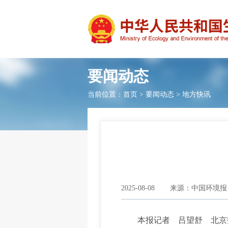
要闻动态
当前位置：
首页
>
要闻动态
>
地方快讯
2025-08-08
来源：中国环境报
本报记者 吕望舒 北京报