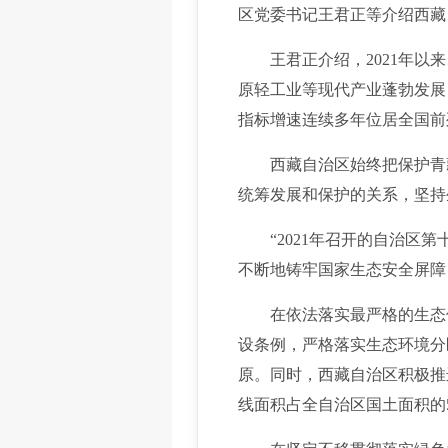
区党委书记王君正等介绍西藏
王君正介绍，2021年以来
原轻工业等现代产业蓬勃发展
指标增速连续多年位居全国前列
西藏自治区始终把保护青藏
统筹发展和保护的关系，坚持
“2021年召开的自治区第
不断地铸牢国家生态安全屏障
在依法落实最严格的生态保
设条例，严格落实生态环境分
原。同时，西藏自治区积极推
线面积占全自治区国土面积的5