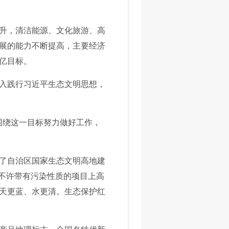
升，清洁能源、文化旅游、高
展的能力不断提高，主要经济
千亿目标。
入践行习近平生态文明思想，
围绕这一目标努力做好工作，
了自治区国家生态文明高地建
决不许带有污染性质的项目上高
天更蓝、水更清。生态保护红