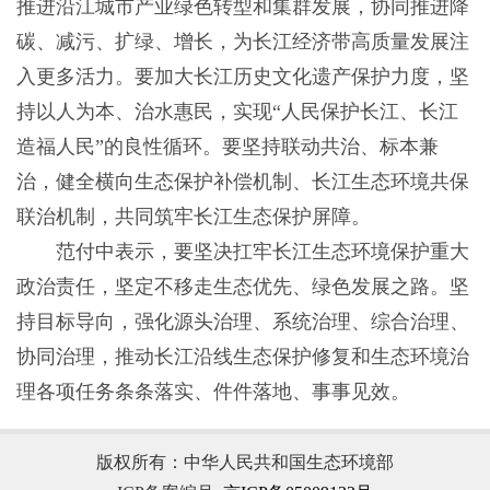
推进沿江城市产业绿色转型和集群发展，协同推进降
碳、减污、扩绿、增长，为长江经济带高质量发展注
入更多活力。要加大长江历史文化遗产保护力度，坚
持以人为本、治水惠民，实现“人民保护长江、长江
造福人民”的良性循环。要坚持联动共治、标本兼
治，健全横向生态保护补偿机制、长江生态环境共保
联治机制，共同筑牢长江生态保护屏障。
范付中表示，要坚决扛牢长江生态环境保护重大
政治责任，坚定不移走生态优先、绿色发展之路。坚
持目标导向，强化源头治理、系统治理、综合治理、
协同治理，推动长江沿线生态保护修复和生态环境治
理各项任务条条落实、件件落地、事事见效。
版权所有：中华人民共和国生态环境部