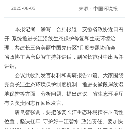
2025-08-05
来源：中国环境报
本报记者 潘骞 合肥报道 安徽省政协近日召
开“系统推进长江沿线生态保护修复和生态环境治
理，共建长三角美丽中国先行区”月度专题协商会。
省政协主席唐良智主持并讲话，副省长范付中出席并
讲话。
会议共收到发言材料和调研报告71篇。大家围绕
完善长江生态环境保护制度机制、推进安徽段岸线湿
地保护等方面，分析问题、提出建议。省生态环境厅
有关负责同志作回应发言。
唐良智强调，要把修复长江生态环境摆在压倒性
位置，坚决扛牢“守护好一江碧水”政治责任。要加快