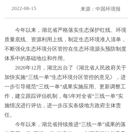
2022-08-15
来源：中国环境报
今年以来，湖北省严格落实生态保护红线、环境
质量底线、资源利用上线，制定生态环境准入清单，
不断强化生态环境分区管控在生态环境源头预防制度
体系中的基础地位和作用。
2020年12月，湖北出台了《湖北省人民政府关于
加快实施“三线一单”生态环境分区管控的意见》，进
一步引导规范“三线一单”成果实施应用、更新调整工
作，建立跟踪评估机制，每5年对全省“三线一单”实
施情况进行评估，进一步压实各级地方政府主体责
任。
今年以来，湖北省持续推进“三线一单”成果的落