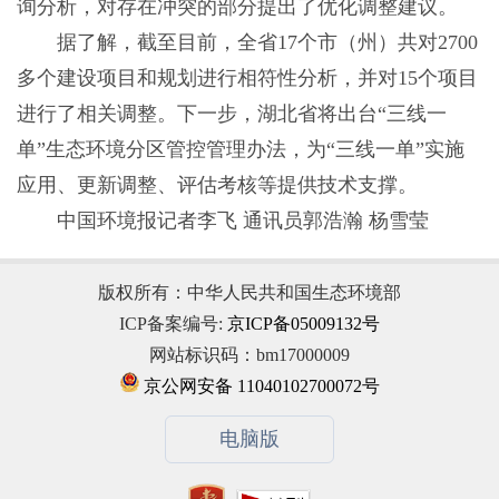
询分析，对存在冲突的部分提出了优化调整建议。
据了解，截至目前，全省17个市（州）共对2700
多个建设项目和规划进行相符性分析，并对15个项目
进行了相关调整。下一步，湖北省将出台“三线一
单”生态环境分区管控管理办法，为“三线一单”实施
应用、更新调整、评估考核等提供技术支撑。
中国环境报记者李飞 通讯员郭浩瀚 杨雪莹
版权所有：中华人民共和国生态环境部
ICP备案编号:
京ICP备05009132号
网站标识码：bm17000009
京公网安备 11040102700072号
电脑版