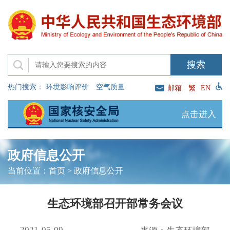
热门搜索：
环境影响评价
空气质量
邮箱
繁
EN
点击进入
政府信息公开
当前位置：
首页
>
政府信息公开
生态环境部召开部常务会议
2021-05-09