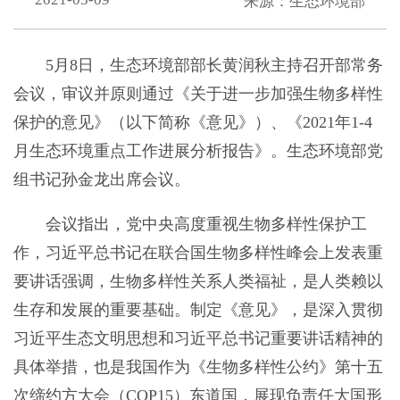
来源：生态环境部
5月8日，生态环境部部长黄润秋主持召开部常务
会议，审议并原则通过《关于进一步加强生物多样性
保护的意见》（以下简称《意见》）、《2021年1-4
月生态环境重点工作进展分析报告》。生态环境部党
组书记孙金龙出席会议。
会议指出，党中央高度重视生物多样性保护工
作，习近平总书记在联合国生物多样性峰会上发表重
要讲话强调，生物多样性关系人类福祉，是人类赖以
生存和发展的重要基础。制定《意见》，是深入贯彻
习近平生态文明思想和习近平总书记重要讲话精神的
具体举措，也是我国作为《生物多样性公约》第十五
次缔约方大会（COP15）东道国，展现负责任大国形