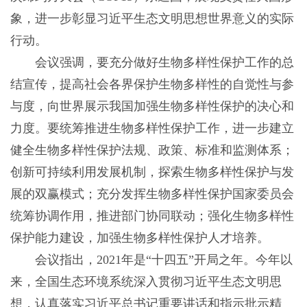
象，进一步彰显习近平生态文明思想世界意义的实际
行动。
会议强调，要充分做好生物多样性保护工作的总
结宣传，提高社会各界保护生物多样性的自觉性与参
与度，向世界展示我国加强生物多样性保护的决心和
力度。要统筹推进生物多样性保护工作，进一步建立
健全生物多样性保护法规、政策、标准和监测体系；
创新可持续利用发展机制，探索生物多样性保护与发
展的双赢模式；充分发挥生物多样性保护国家委员会
统筹协调作用，推进部门协同联动；强化生物多样性
保护能力建设，加强生物多样性保护人才培养。
会议指出，2021年是“十四五”开局之年。今年以
来，全国生态环境系统深入贯彻习近平生态文明思
想，认真落实习近平总书记重要讲话和指示批示精