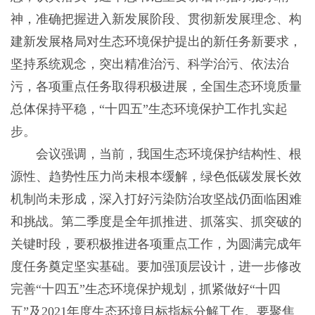
神，准确把握进入新发展阶段、贯彻新发展理念、构
建新发展格局对生态环境保护提出的新任务新要求，
坚持系统观念，突出精准治污、科学治污、依法治
污，各项重点任务取得积极进展，全国生态环境质量
总体保持平稳，“十四五”生态环境保护工作扎实起
步。
会议强调，当前，我国生态环境保护结构性、根
源性、趋势性压力尚未根本缓解，绿色低碳发展长效
机制尚未形成，深入打好污染防治攻坚战仍面临困难
和挑战。第二季度是全年抓推进、抓落实、抓突破的
关键时段，要积极推进各项重点工作，为圆满完成年
度任务奠定坚实基础。要加强顶层设计，进一步修改
完善“十四五”生态环境保护规划，抓紧做好“十四
五”及2021年度生态环境目标指标分解工作。要聚焦