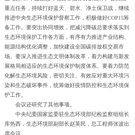
重点任务，持续打好蓝天、碧水、净土保卫战，继续
推进中央生态环境保护督察工作，积极做好COP15筹
备工作。要突出协同增效，把减污降碳总要求落实到
生态环境保护工作各方面，有序有力推进产业结构、
能源结构优化调整，加快建设全国碳排放权交易市
场。要深入推进生态文明体制改革，着力构建与新发
展格局相适应的生态环境保护制度体系。要着力防范
化解生态环境风险，密切关注、有效应对重大环境污
染和生态破坏事件，统筹做好疫情防控和生态环境保
护工作。
会议还研究了其他事项。
中央纪委国家监委驻生态环境部纪检监察组组长
库热西，生态环境部副部长赵英民，总工程师张波出
席会议。