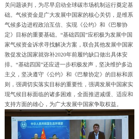
关问题谈判，为尽早启动全球碳市场机制运行奠定基
础。气候资金是广大发展中国家的核心关切，是维系
气候多边进程政治互信、实现《公约》和《巴黎协
定》目标的重要基础。“基础四国”应积极为发展中国
家气候资金诉求寻找解决方案，联合其他发展中国家
敦促发达国家就弥补2020年前履约缺口做出具体安
排。“基础四国”还应进一步积极发声，坚决维护多边
主义，坚决遵守《公约》和《巴黎协定》的目标和原
则，强调切实落实目标的重要性，强调发展中国家实
现气候目标面临的诸多困难，全面推进减缓、适应和
支持方面的雄心，为广大发展中国家争取权益。