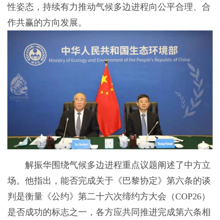
性姿态，持续有力推动气候多边进程向公平合理、合
作共赢的方向发展。
解振华围绕气候多边进程重点议题阐述了中方立
场。他指出，能否完成关于《巴黎协定》第六条的谈
判是衡量《公约》第二十六次缔约方大会（COP26）
是否成功的标志之一，各方应共同推进完成第六条相