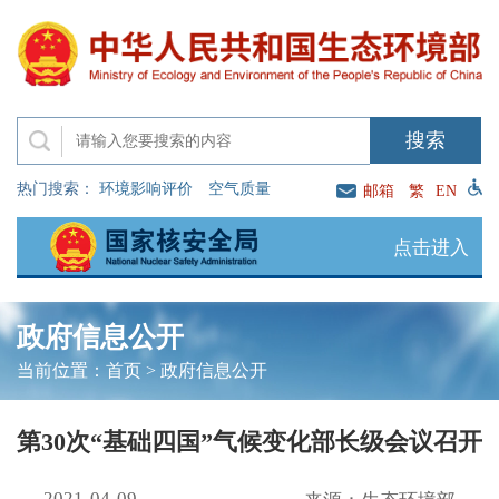
热门搜索：
环境影响评价
空气质量
邮箱
繁
EN
点击进入
政府信息公开
当前位置：
首页
>
政府信息公开
第30次“基础四国”气候变化部长级会议召开
2021-04-09