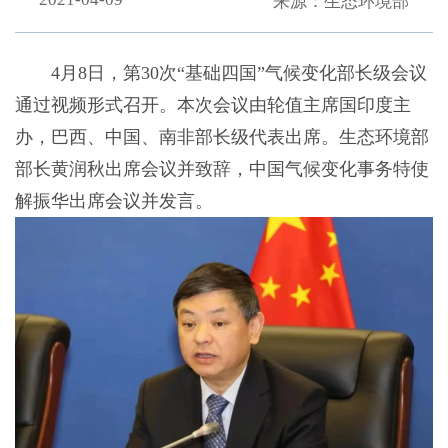
来源：生态环境部
4月8日，第30次“基础四国”气候变化部长级会议
通过视频形式召开。本次会议由轮值主席国印度主
办，巴西、中国、南非部长级代表出席。生态环境部
部长黄润秋出席会议并致辞，中国气候变化事务特使
解振华出席会议并发言。