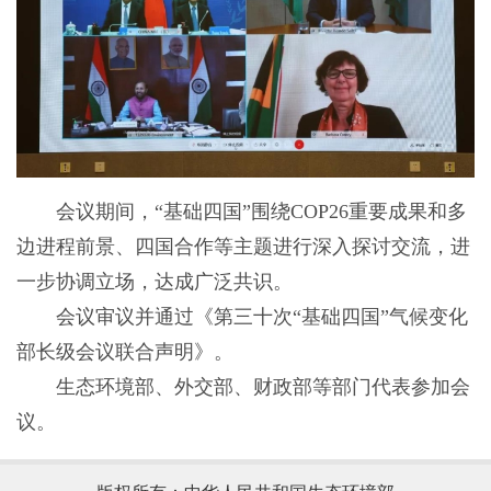
会议期间，“基础四国”围绕COP26重要成果和多
边进程前景、四国合作等主题进行深入探讨交流，进
一步协调立场，达成广泛共识。
会议审议并通过《第三十次“基础四国”气候变化
部长级会议联合声明》。
生态环境部、外交部、财政部等部门代表参加会
议。