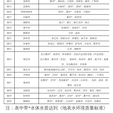
注：表中带*水体水质达到《地表水环境质量标准》