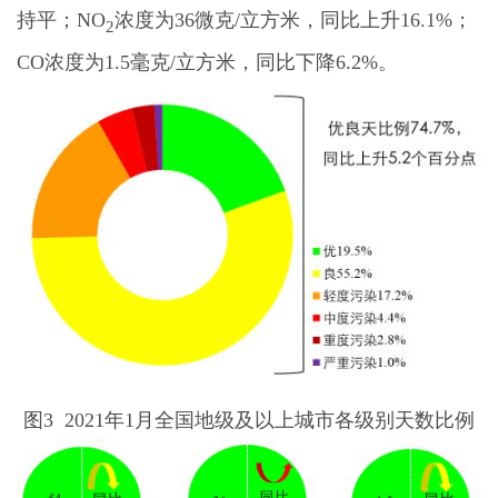
持平；NO
浓度为36微克/立方米，同比上升16.1%；
2
CO浓度为1.5毫克/立方米，同比下降6.2%。
图3 2021年1月全国地级及以上城市各级别天数比例