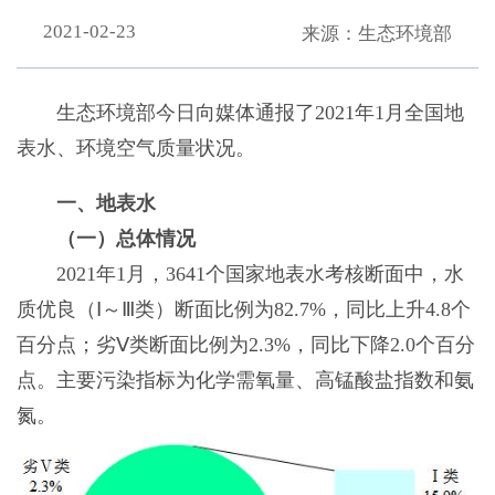
2021-02-23
来源：生态环境部
生态环境部今日向媒体通报了2021年1月全国地
表水、环境空气质量状况。
一、地表水
（一）总体情况
2021年1月，3641个国家地表水考核断面中，水
质优良（Ⅰ～Ⅲ类）断面比例为82.7%，同比上升4.8个
百分点；劣Ⅴ类断面比例为2.3%，同比下降2.0个百分
点。主要污染指标为化学需氧量、高锰酸盐指数和氨
氮。