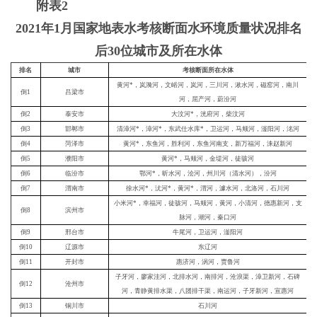
附表2
2021年1月国家地表水考核断面水环境质量状况排名
后30位城市及所在水体