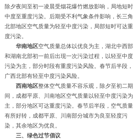
除夕夜间至初一凌晨受烟花爆竹燃放影响，局地短时
中度至重度污染。后期受不利气象条件影响，长三角
北部地区空气质量为轻至中度污染，局部短时可达重
度污染。
华南地区
空气质量总体以优良为主，湖北中西部
和湖南北部初一前后出现一次污染过程，以轻至中度
污染为主，部分时段有重度污染风险。春节后半段，
广西北部有轻至中度污染风险。
西南地区
整体空气质量不容乐观，除夕至初二期
间，成都平原、川南地区空气质量以轻至中度污染为
主，部分地区可达重度污染。春节后半段，空气质量
有所好转，成都平原、川南部分城市为良至轻度污
染，其余地区为优良。
三、绿色过节倡议