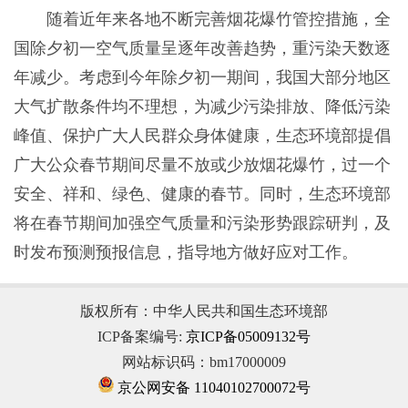
随着近年来各地不断完善烟花爆竹管控措施，全
国除夕初一空气质量呈逐年改善趋势，重污染天数逐
年减少。考虑到今年除夕初一期间，我国大部分地区
大气扩散条件均不理想，为减少污染排放、降低污染
峰值、保护广大人民群众身体健康，生态环境部提倡
广大公众春节期间尽量不放或少放烟花爆竹，过一个
安全、祥和、绿色、健康的春节。同时，生态环境部
将在春节期间加强空气质量和污染形势跟踪研判，及
时发布预测预报信息，指导地方做好应对工作。
版权所有：中华人民共和国生态环境部
ICP备案编号:
京ICP备05009132号
网站标识码：bm17000009
京公网安备 11040102700072号