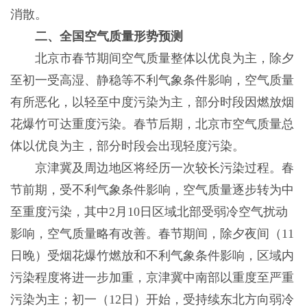
消散。
二、全国空气质量形势预测
北京市春节期间空气质量整体以优良为主，除夕
至初一受高湿、静稳等不利气象条件影响，空气质量
有所恶化，以轻至中度污染为主，部分时段因燃放烟
花爆竹可达重度污染。春节后期，北京市空气质量总
体以优良为主，部分时段会出现轻度污染。
京津冀及周边地区将经历一次较长污染过程。春
节前期，受不利气象条件影响，空气质量逐步转为中
至重度污染，其中2月10日区域北部受弱冷空气扰动
影响，空气质量略有改善。春节期间，除夕夜间（11
日晚）受烟花爆竹燃放和不利气象条件影响，区域内
污染程度将进一步加重，京津冀中南部以重度至严重
污染为主；初一（12日）开始，受持续东北方向弱冷