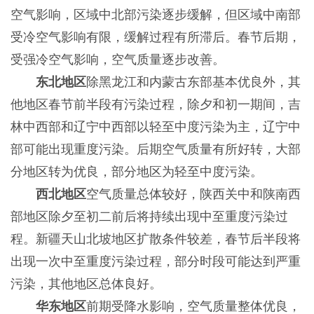
空气影响，区域中北部污染逐步缓解，但区域中南部
受冷空气影响有限，缓解过程有所滞后。春节后期，
受强冷空气影响，空气质量逐步改善。
东北地区
除黑龙江和内蒙古东部基本优良外，其
他地区春节前半段有污染过程，除夕和初一期间，吉
林中西部和辽宁中西部以轻至中度污染为主，辽宁中
部可能出现重度污染。后期空气质量有所好转，大部
分地区转为优良，部分地区为轻至中度污染。
西北地区
空气质量总体较好，陕西关中和陕南西
部地区除夕至初二前后将持续出现中至重度污染过
程。新疆天山北坡地区扩散条件较差，春节后半段将
出现一次中至重度污染过程，部分时段可能达到严重
污染，其他地区总体良好。
华东地区
前期受降水影响，空气质量整体优良，