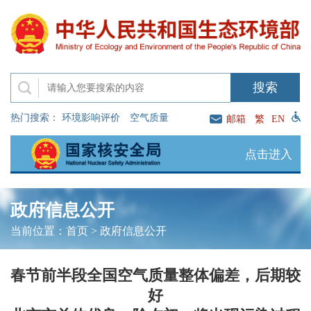
热门搜索：
环境影响评价
空气质量
邮箱
繁
EN
点击进入
政府信息公开
当前位置：
首页
>
政府信息公开
春节前半段全国空气质量整体偏差，后期较
好