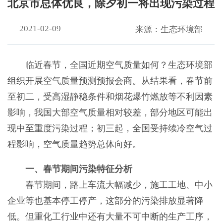
北京市总体优良，除夕初一将出现污染过程
2021-02-09
来源：生态环境部
临近春节，全国近期空气质量如何？生态环境部
组织开展空气质量预测预报会商。从结果看，春节前
至初二，受高湿静稳条件和烟花爆竹燃放等不利因素
影响，我国大部空气质量相对较差，部分地区可能出
现中至重度污染过程；初三起，全国受持续冷空气过
程影响，空气质量趋势总体向好。
一、春节期间污染特征分析
春节期间，路上车流大幅减少，施工工地、中小
企业等也基本停工停产，这部分的污染排放显著降
低。但重化工行业中还有大量不可中断的生产工序，