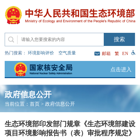
热门搜索：
环境影响评价
空气质量
邮箱
繁
EN
点击进入
政府信息公开
当前位置：
首页
>
政府信息公开
生态环境部印发部门规章《生态环境部建设
项目环境影响报告书（表）审批程序规定》