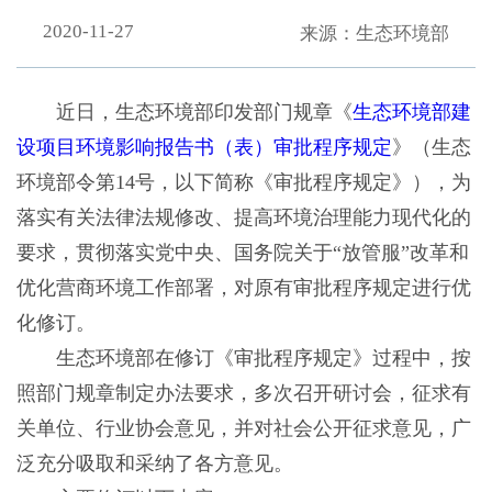
2020-11-27
来源：生态环境部
近日，生态环境部印发部门规章《
生态环境部建
设项目环境影响报告书（表）审批程序规定
》（生态
环境部令第14号，以下简称《审批程序规定》），为
落实有关法律法规修改、提高环境治理能力现代化的
要求，贯彻落实党中央、国务院关于“放管服”改革和
优化营商环境工作部署，对原有审批程序规定进行优
化修订。
生态环境部在修订《审批程序规定》过程中，按
照部门规章制定办法要求，多次召开研讨会，征求有
关单位、行业协会意见，并对社会公开征求意见，广
泛充分吸取和采纳了各方意见。