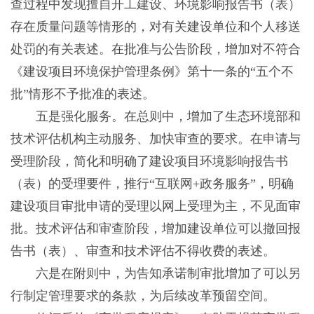
查过程中发现擅自开工建设、环境影响报告书（表）
存在质量问题等情形的，对有关建设单位和个人移送
处罚的有关表述。在批准与公告阶段，增加对不符合
《建设项目环境保护管理条例》第十一条的“五个不
批”情形不予批准的表述。
五是强化服务。在总则中，增加了生态环境部和
技术评估机构主动服务、加快审查的要求。在申请与
受理阶段，简化和明确了建设项目环境影响报告书
（表）的受理要件，推行“互联网+政务服务”，明确
建设项目审批申请的受理以网上受理为主，不见面审
批。技术评估和审查阶段，增加建设单位可以撤回报
告书（表）、审查和技术评估不得收费的表述。
六是在附则中，为告知承诺制审批增加了可以另
行制定管理要求的条款，为后续改革预留空间。