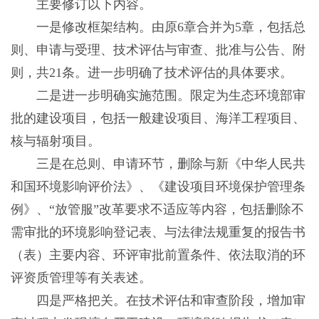
主要修订以下内容。
一是修改框架结构。由原6章合并为5章，包括总
则、申请与受理、技术评估与审查、批准与公告、附
则，共21条。进一步明确了技术评估的具体要求。
二是进一步明确实施范围。限定为生态环境部审
批的建设项目，包括一般建设项目、海洋工程项目、
核与辐射项目。
三是在总则、申请环节，删除与新《中华人民共
和国环境影响评价法》、《建设项目环境保护管理条
例》、“放管服”改革要求不适应等内容，包括删除不
需审批的环境影响登记表、与法律法规重复的报告书
（表）主要内容、环评审批前置条件、依法取消的环
评资质管理等有关表述。
四是严格把关。在技术评估和审查阶段，增加审