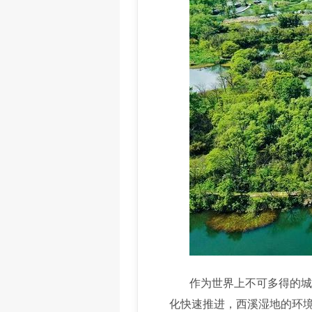
作为世界上不可多得的城中
化快速推进，西溪湿地的环