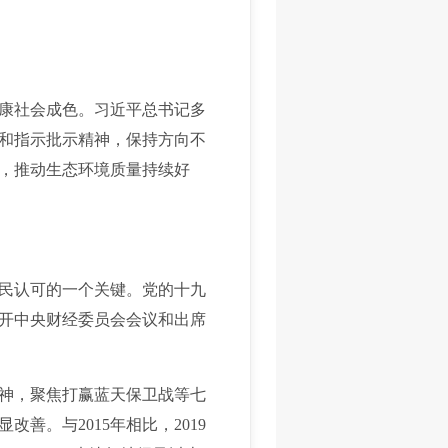
康社会成色。习近平总书记多
和指示批示精神，保持方向不
，推动生态环境质量持续好
民认可的一个关键。党的十九
开中央财经委员会会议和出席
神，聚焦打赢蓝天保卫战等七
。与2015年相比，2019