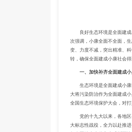
良好生态环境是全面建成小
次强调，小康全面不全面，生
变、力度不减，突出精准、科
转，确保全面建成小康社会得
一、加快补齐全面建成小
生态环境是全面建成小康社
大将污染防治作为全面建成小
全国生态环境保护大会，对打
党的十九大以来，各地区各
大标志性战役，全力以赴推进各