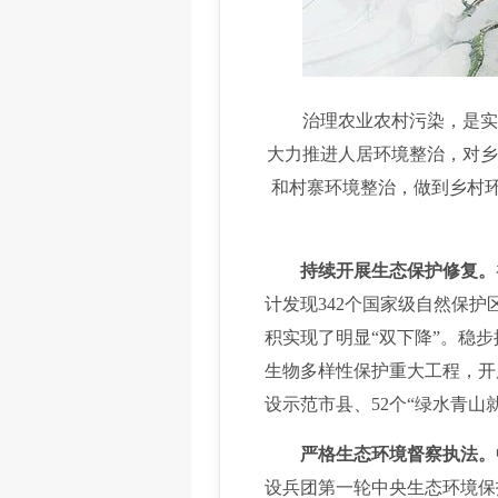
治理农业农村污染，是实施
大力推进人居环境整治，对乡
和村寨环境整治，做到乡村环
持续开展生态保护修复。
计发现342个国家级自然保护
积实现了明显“双下降”。稳
生物多样性保护重大工程，开
设示范市县、52个“绿水青山
严格生态环境督察执法。
设兵团第一轮中央生态环境保