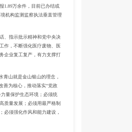
1.89万余件，目前已办结或
环境机构监测监察执法垂直管理
话、指示批示精神和党中央决
工作，不断强化医疗废物、医
务企业复工复产，有力支撑打
水青山就是金山银山的理念，
改善为核心，推动落实“党政
会力量保护生态环境；必须统
高质量发展；必须用最严格制
；必须强化作风和能力建设，