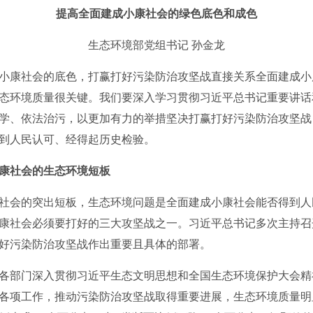
提高全面建成小康社会的绿色底色和成色
生态环境部党组书记 孙金龙
康社会的底色，打赢打好污染防治攻坚战直接关系全面建成小
态环境质量很关键。我们要深入学习贯彻习近平总书记重要讲话
学、依法治污，以更加有力的举措坚决打赢打好污染防治攻坚战
到人民认可、经得起历史检验。
康社会的生态环境短板
会的突出短板，生态环境问题是全面建成小康社会能否得到人
康社会必须要打好的三大攻坚战之一。习近平总书记多次主持召
好污染防治攻坚战作出重要且具体的部署。
部门深入贯彻习近平生态文明思想和全国生态环境保护大会精
项工作，推动污染防治攻坚战取得重要进展，生态环境质量明显改善