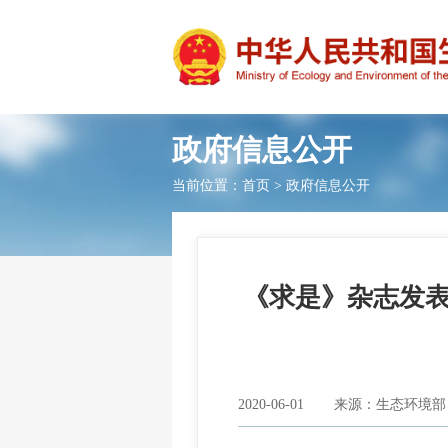
政府信息公开
当前位置：
首页
>
政府信息公开
《求是》杂志发
2020-06-01
来源：生态环境部