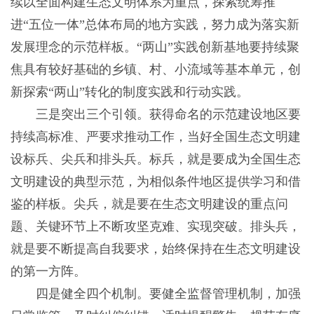
续以全面构建生态文明体系为重点，探索统筹推
进“五位一体”总体布局的地方实践，努力成为落实新
发展理念的示范样板。“两山”实践创新基地要持续聚
焦具有较好基础的乡镇、村、小流域等基本单元，创
新探索“两山”转化的制度实践和行动实践。
三是突出三个引领。获得命名的示范建设地区要
持续高标准、严要求推动工作，当好全国生态文明建
设标兵、尖兵和排头兵。标兵，就是要成为全国生态
文明建设的典型示范，为相似条件地区提供学习和借
鉴的样板。尖兵，就是要在生态文明建设的重点问
题、关键环节上不断攻坚克难、实现突破。排头兵，
就是要不断提高自我要求，始终保持在生态文明建设
的第一方阵。
四是健全四个机制。要健全监督管理机制，加强