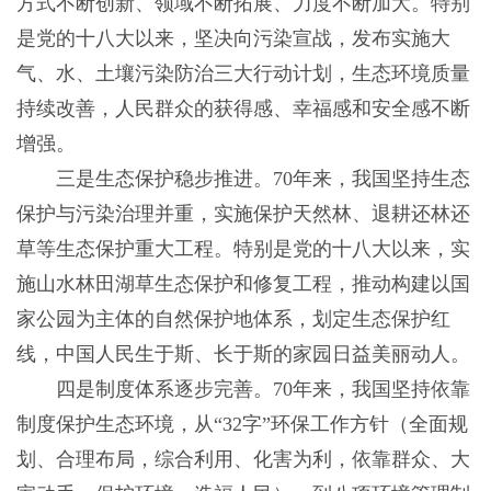
方式不断创新、领域不断拓展、力度不断加大。特别
是党的十八大以来，坚决向污染宣战，发布实施大
气、水、土壤污染防治三大行动计划，生态环境质量
持续改善，人民群众的获得感、幸福感和安全感不断
增强。
三是生态保护稳步推进。70年来，我国坚持生态
保护与污染治理并重，实施保护天然林、退耕还林还
草等生态保护重大工程。特别是党的十八大以来，实
施山水林田湖草生态保护和修复工程，推动构建以国
家公园为主体的自然保护地体系，划定生态保护红
线，中国人民生于斯、长于斯的家园日益美丽动人。
四是制度体系逐步完善。70年来，我国坚持依靠
制度保护生态环境，从“32字”环保工作方针（全面规
划、合理布局，综合利用、化害为利，依靠群众、大