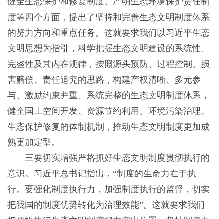
健全生态保护和修复制度、严明生态环境保护责任制
度等四个方面，提出了坚持和完善生态文明制度体系
的努力方向和重点任务。这就要求我们以习近平生态
文明思想为指引，科学把握生态文明建设的系统性、
完整性及其内在规律，按照源头预防、过程控制、损
害赔偿、责任追究的思路，构建产权清晰、多元参
与、激励约束并重、系统完整的生态文明制度体系，
健全国土空间开发、资源节约利用、环境污染治理、
生态保护修复的体制机制，推动生态文明制度更加成
熟更加定型。
三要切实增强严格抓好生态文明制度贯彻执行的
意识。习近平总书记指出，“制度的生命力在于执
行。要强化制度执行力，加强制度执行的监督，切实
把我国的制度优势转化为治理效能”。这就要求我们