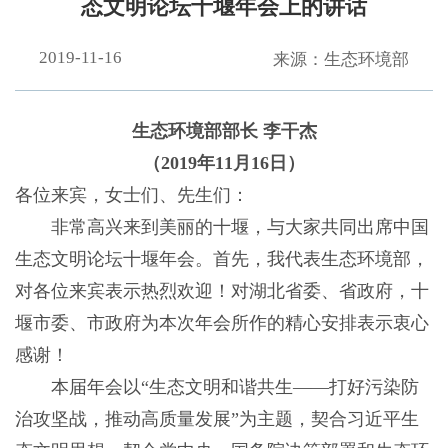
态文明论坛十堰年会上的讲话
2019-11-16
来源：生态环境部
生态环境部部长 李干杰
（2019年11月16日）
各位来宾，女士们、先生们：
非常高兴来到美丽的十堰，与大家共同出席中国
生态文明论坛十堰年会。首先，我代表生态环境部，
对各位来宾表示热烈欢迎！对湖北省委、省政府，十
堰市委、市政府为本次年会所作的精心安排表示衷心
感谢！
本届年会以“生态文明和谐共生——打好污染防
治攻坚战，推动高质量发展”为主题，契合习近平生