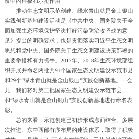
设中的样板和示范作用
推动生态文明示范创建、绿水青山就是金山银山
实践创新基地建设活动是《中共中央、国务院关于全
面加强生态环境保护坚决打好污染防治攻坚战的意
见》提出的明确要求，也是贯彻落实习近平生态文明
思想和党中央、国务院关于生态文明建设决策部署的
重要举措和有力抓手。2017年、2018年生态环境部组
织开展并命名两批共91个国家生态文明建设示范市县
和29个“绿水青山就是金山银山”实践创新基地。一会
儿，我们将对第三批国家生态文明建设示范市县
和“绿水青山就是金山银山”实践创新基地进行命名表
彰。
总的来看，示范创建已初步形成点面结合、多层
次推进、东中西部有序布局的建设体系，取得了积极