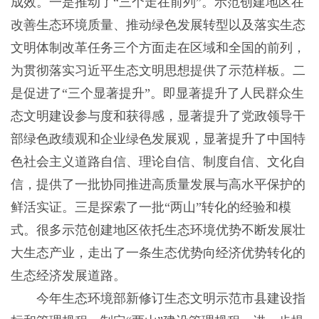
成效。一是推动了“三个走在前列”。示范创建地区在
改善生态环境质量、推动绿色发展转型以及落实生态
文明体制改革任务三个方面走在区域和全国的前列，
为贯彻落实习近平生态文明思想提供了示范样板。二
是促进了“三个显著提升”。即显著提升了人民群众生
态文明建设参与度和获得感，显著提升了党政领导干
部绿色政绩观和企业绿色发展观，显著提升了中国特
色社会主义道路自信、理论自信、制度自信、文化自
信，提供了一批协同推进高质量发展与高水平保护的
鲜活实证。三是探索了一批“两山”转化的经验和模
式。很多示范创建地区依托生态环境优势不断发展壮
大生态产业，走出了一条生态优势向经济优势转化的
生态经济发展道路。
今年生态环境部新修订生态文明示范市县建设指