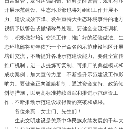
日常监管，及时纠偏纠错、适时提醒警告，规范有序
开展示范建设。生态环境部也将对组织工作开展不
力、建设成效下降、发生重特大生态环境事件的地方
视情予以警告或撤销称号处理。要健全交流培训机
制，积极做好培训交流工作，推广好的经验做法。生
态环境部将每年依托一个已命名的示范建设地区开展
培训交流，不断提升各地示范建设能力。要健全宣传
推广机制，进一步提炼可复制、可推广的典型模式和
成功案例，加大宣传力度，不断提升示范建设工作影
响力。要健全正向激励机制，通过资金支持、政策倾
斜等措施，以更高标准持续跟踪和推进示范建设工
作，不断推动示范建设取得新的突破和成果。
各位来宾，女士们、先生们！
生态文明建设是关系中华民族永续发展的千年大