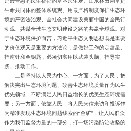
是最普惠的民生福祉的基本民生观、山水林田湖草是
生命共同体的整体系统观、用最严格制度保护生态环
境的严密法治观、全社会共同建设美丽中国的全民行
动观、共谋全球生态文明建设之路的共赢全球观。对
于生态环境保护而言，习近平生态文明思想既是重要
的价值观又是重要的方法论，是做好工作的定盘星、
指南针和金钥匙，必须切实用以武装头脑、指导实
践、推动工作。
二是坚持以人民为中心。一方面，为了人民，把
解决突出生态环境问题、改善生态环境质量作为民生
优先领域，不断满足人民日益增长的优美生态环境需
要；另一方面，依靠人民，将人民来信来访和投诉作
为精准发现生态环境问题线索的“金矿”，让人民群众
作为我们监督力量的一部分，打一场污染防治攻坚的