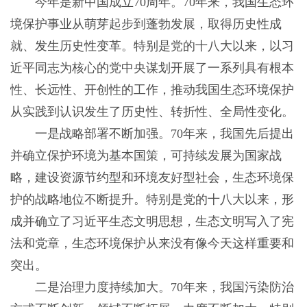
今年是新中国成立70周年。70年来，我国生态环
境保护事业从萌芽起步到蓬勃发展，取得历史性成
就、发生历史性变革。特别是党的十八大以来，以习
近平同志为核心的党中央谋划开展了一系列具有根本
性、长远性、开创性的工作，推动我国生态环境保护
从实践到认识发生了历史性、转折性、全局性变化。
一是战略部署不断加强。70年来，我国先后提出
并确立保护环境为基本国策，可持续发展为国家战
略，建设资源节约型和环境友好型社会，生态环境保
护的战略地位不断提升。特别是党的十八大以来，形
成并确立了习近平生态文明思想，生态文明写入了宪
法和党章，生态环境保护从来没有像今天这样重要和
突出。
二是治理力度持续加大。70年来，我国污染防治