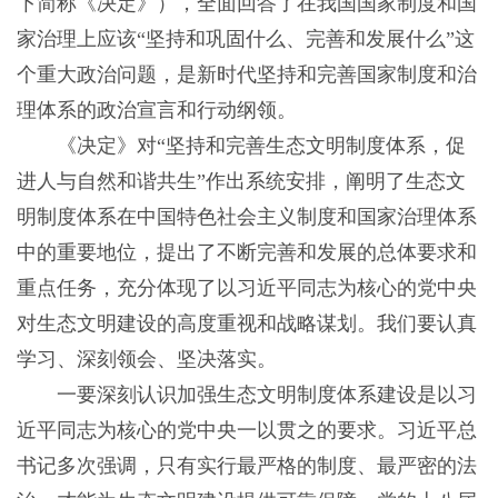
下简称《决定》），全面回答了在我国国家制度和国
家治理上应该“坚持和巩固什么、完善和发展什么”这
个重大政治问题，是新时代坚持和完善国家制度和治
理体系的政治宣言和行动纲领。
《决定》对“坚持和完善生态文明制度体系，促
进人与自然和谐共生”作出系统安排，阐明了生态文
明制度体系在中国特色社会主义制度和国家治理体系
中的重要地位，提出了不断完善和发展的总体要求和
重点任务，充分体现了以习近平同志为核心的党中央
对生态文明建设的高度重视和战略谋划。我们要认真
学习、深刻领会、坚决落实。
一要深刻认识加强生态文明制度体系建设是以习
近平同志为核心的党中央一以贯之的要求。习近平总
书记多次强调，只有实行最严格的制度、最严密的法