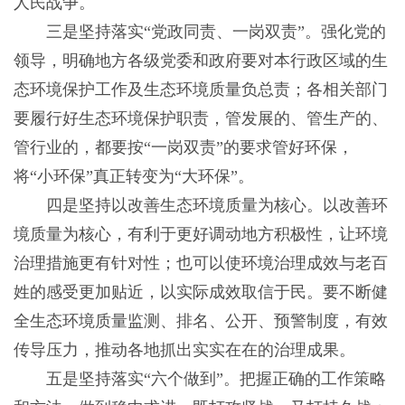
人民战争。
三是坚持落实“党政同责、一岗双责”。强化党的
领导，明确地方各级党委和政府要对本行政区域的生
态环境保护工作及生态环境质量负总责；各相关部门
要履行好生态环境保护职责，管发展的、管生产的、
管行业的，都要按“一岗双责”的要求管好环保，
将“小环保”真正转变为“大环保”。
四是坚持以改善生态环境质量为核心。以改善环
境质量为核心，有利于更好调动地方积极性，让环境
治理措施更有针对性；也可以使环境治理成效与老百
姓的感受更加贴近，以实际成效取信于民。要不断健
全生态环境质量监测、排名、公开、预警制度，有效
传导压力，推动各地抓出实实在在的治理成果。
五是坚持落实“六个做到”。把握正确的工作策略