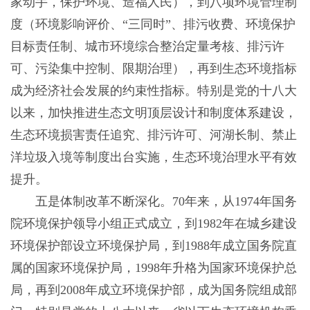
家动手，保护环境、造福人民），到八项环境管理制
度（环境影响评价、“三同时”、排污收费、环境保护
目标责任制、城市环境综合整治定量考核、排污许
可、污染集中控制、限期治理），再到生态环境指标
成为经济社会发展的约束性指标。特别是党的十八大
以来，加快推进生态文明顶层设计和制度体系建设，
生态环境损害责任追究、排污许可、河湖长制、禁止
洋垃圾入境等制度出台实施，生态环境治理水平有效
提升。
五是体制改革不断深化。70年来，从1974年国务
院环境保护领导小组正式成立，到1982年在城乡建设
环境保护部设立环境保护局，到1988年成立国务院直
属的国家环境保护局，1998年升格为国家环境保护总
局，再到2008年成立环境保护部，成为国务院组成部