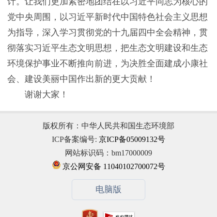
计。让我们更加紧密地团结在以习近平同志为核心的
党中央周围，以习近平新时代中国特色社会主义思想
为指导，深入学习贯彻党的十九届四中全会精神，贯
彻落实习近平生态文明思想，把生态文明建设和生态
环境保护事业不断推向前进，为决胜全面建成小康社
会、建设美丽中国作出新的更大贡献！
谢谢大家！
版权所有：中华人民共和国生态环境部
ICP备案编号:
京ICP备05009132号
网站标识码：bm17000009
京公网安备 11040102700072号
电脑版