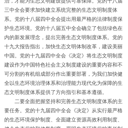
治，才能为生态文明建设提供可靠保障。党的十八届
三中全会要求加快建立系统完整的生态文明制度体
系。党的十八届四中全会提出用最严格的法律制度保
护生态环境。党的十八届五中全会确立了包括绿色在
内的新发展理念，提出完善生态文明制度体系。党的
十九大报告指出，加快生态文明体制改革，建设美丽
中国。党的十九届四中全会《决定》将生态文明制度
建设作为中国特色社会主义制度建设的重要内容和不
可分割的有机组成部分作出重要部署，为我们加快健
全以生态环境治理体系和治理能力现代化为保障的生
态文明制度体系提供了方向指引和基本遵循。
二要全面把握坚持和完善生态文明制度体系的主
要任务。党的十九届四中全会《决定》从实行最严格
的生态环境保护制度、全面建立资源高效利用制度、