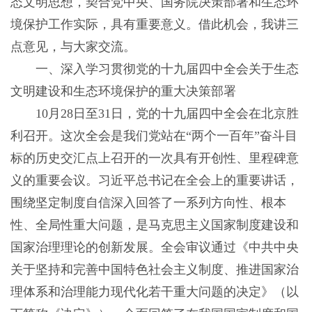
态文明思想，契合党中央、国务院决策部署和生态环
境保护工作实际，具有重要意义。借此机会，我讲三
点意见，与大家交流。
一、深入学习贯彻党的十九届四中全会关于生态
文明建设和生态环境保护的重大决策部署
10月28日至31日，党的十九届四中全会在北京胜
利召开。这次全会是我们党站在“两个一百年”奋斗目
标的历史交汇点上召开的一次具有开创性、里程碑意
义的重要会议。习近平总书记在全会上的重要讲话，
围绕坚定制度自信深入回答了一系列方向性、根本
性、全局性重大问题，是马克思主义国家制度建设和
国家治理理论的创新发展。全会审议通过《中共中央
关于坚持和完善中国特色社会主义制度、推进国家治
理体系和治理能力现代化若干重大问题的决定》（以