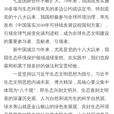
七是国际合作不断扩大。70年来，我国批准实施
30多项与生态环境有关的多边公约或议定书。特别是
党的十八大以来，我国积极参与全球环境治理，率先
发布《中国落实2030年可持续发展议程国别方案》，
引领全球气候变化谈判进程，成为全球生态文明建设
的重要参与者、贡献者、引领者。
新中国成立70年来，尤其是党的十八大以来，我
国生态环境保护领域成绩斐然。在实践中，我们也探
索和积累了很多好的做法和宝贵经验。
一是坚持以习近平生态文明思想为指引。习近平
生态文明思想内涵丰富、博大精深，其核心要义集中
体现为“八个观”，即生态兴则文明兴、生态衰则文明
衰的深邃历史观、人与自然和谐共生的科学自然观、
绿水青山就是金山银山的绿色发展观、良好生态环境