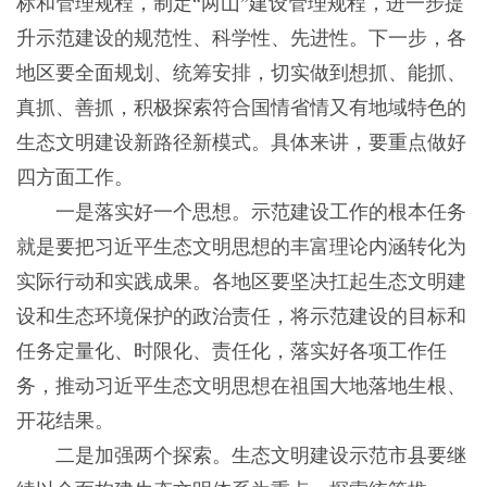
标和管理规程，制定“两山”建设管理规程，进一步提
升示范建设的规范性、科学性、先进性。下一步，各
地区要全面规划、统筹安排，切实做到想抓、能抓、
真抓、善抓，积极探索符合国情省情又有地域特色的
生态文明建设新路径新模式。具体来讲，要重点做好
四方面工作。
一是落实好一个思想。示范建设工作的根本任务
就是要把习近平生态文明思想的丰富理论内涵转化为
实际行动和实践成果。各地区要坚决扛起生态文明建
设和生态环境保护的政治责任，将示范建设的目标和
任务定量化、时限化、责任化，落实好各项工作任
务，推动习近平生态文明思想在祖国大地落地生根、
开花结果。
二是加强两个探索。生态文明建设示范市县要继