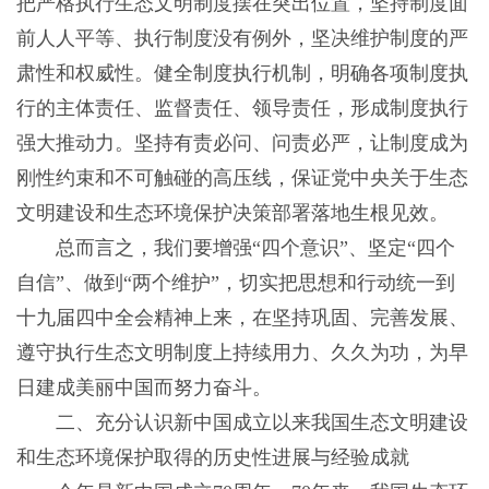
把严格执行生态文明制度摆在突出位置，坚持制度面
前人人平等、执行制度没有例外，坚决维护制度的严
肃性和权威性。健全制度执行机制，明确各项制度执
行的主体责任、监督责任、领导责任，形成制度执行
强大推动力。坚持有责必问、问责必严，让制度成为
刚性约束和不可触碰的高压线，保证党中央关于生态
文明建设和生态环境保护决策部署落地生根见效。
总而言之，我们要增强“四个意识”、坚定“四个
自信”、做到“两个维护”，切实把思想和行动统一到
十九届四中全会精神上来，在坚持巩固、完善发展、
遵守执行生态文明制度上持续用力、久久为功，为早
日建成美丽中国而努力奋斗。
二、充分认识新中国成立以来我国生态文明建设
和生态环境保护取得的历史性进展与经验成就