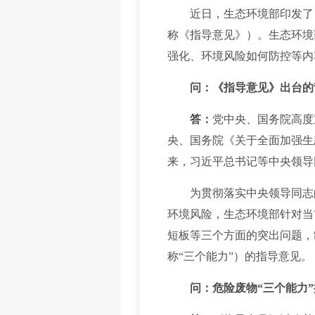
近日，生态环境部印发了
称《指导意见》）。生态环境
强化、环境风险如何防控等内
问：《指导意见》出台的
答：
党中央、国务院高度
央、国务院《关于全面加强生
来，习近平总书记等中央领导
为贯彻落实中央领导同志的
环境风险，生态环境部针对当
短板等三个方面的突出问题，
称“三个能力”）的指导意见。
问：危险废物“三个能力