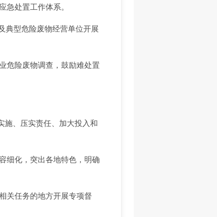
应急处置工作体系。
物及典型危险废物经营单位开展
业危险废物调查，鼓励难处置
织实施、压实责任、加大投入和
容细化，突出各地特色，明确
相关任务的地方开展专项督