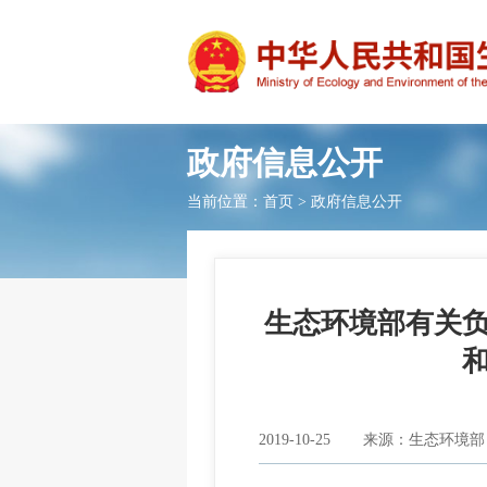
政府信息公开
当前位置：
首页
>
政府信息公开
生态环境部有关
2019-10-25
来源：生态环境部