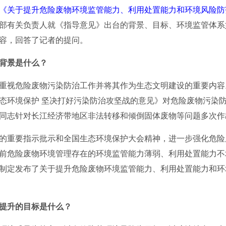
《关于提升危险废物环境监管能力、利用处置能力和环境风险防
部有关负责人就《指导意见》出台的背景、目标、环境监管体系
容，回答了记者的提问。
背景是什么？
重视危险废物污染防治工作并将其作为生态文明建设的重要内容
态环境保护 坚决打好污染防治攻坚战的意见》对危险废物污染防治
同志针对长江经济带地区非法转移和倾倒固体废物等问题多次作
重要指示批示和全国生态环境保护大会精神，进一步强化危险
前危险废物环境管理存在的环境监管能力薄弱、利用处置能力不
制定发布了关于提升危险废物环境监管能力、利用处置能力和环
”提升的目标是什么？