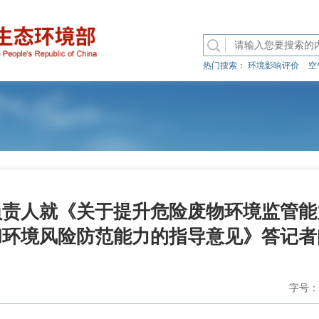
热门搜索：
环境影响评价
空
负责人就《关于提升危险废物环境监管能
和环境风险防范能力的指导意见》答记者
字号：