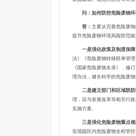
问：如何防控危险废物环
答：
主要从完善危险废物
提升危险废物环境风险防范能
一是强化政策及制度保障
法》《危险废物转移联单管理
《国家危险废物名录》，修订
理办法，健全科学的危险废物
二是建立部门和区域联防
理，应与发展改革等相关行政
实施方案。
三是强化危险废物重点领
实现园区内危险废物全程管控