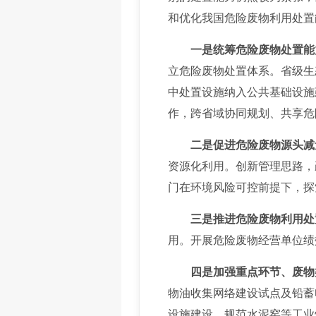
和优化我国危险废物利用处置
一是统筹危险废物处置能
立危险废物处置体系。省级生
中处置设施纳入公共基础设施
作，跨省域协同规划、共享危
二是促进危险废物源头减
资源化利用。创新管理思路，
门在环境风险可控前提下，探
三是推进危险废物利用处
用。开展危险废物经营单位绩
四是加强重点环节、废物
物油收集网络建设试点及铅蓄
设施建设。规范水泥窑等工业