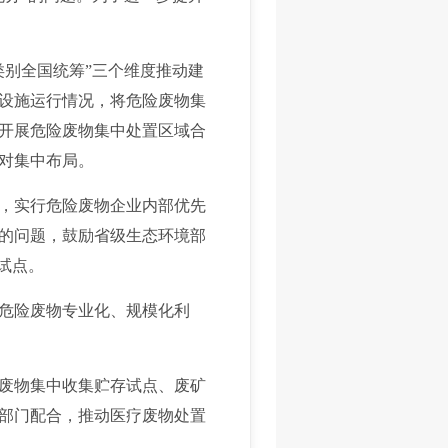
类别全国统筹”三个维度推动建
设施运行情况，将危险废物集
开展危险废物集中处置区域合
对集中布局。
，实行危险废物企业内部优先
的问题，鼓励省级生态环境部
试点。
危险废物专业化、规模化利
废物集中收集贮存试点、废矿
部门配合，推动医疗废物处置