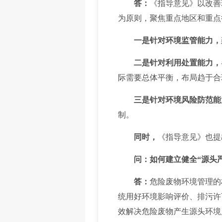
答：
《指导意见》以改善
为原则，聚焦重点地区和重点行
一是针对环境监管能力，
二是针对利用处置能力，
际需要总体平衡，布局趋于合
三是针对环境风险防范能
制。
同时，
《指导意见》也提
问：如何建立健全“源头
答：
危险废物环境管理的
统用好环境影响评价、排污许
效解决危险废物产生源头环境