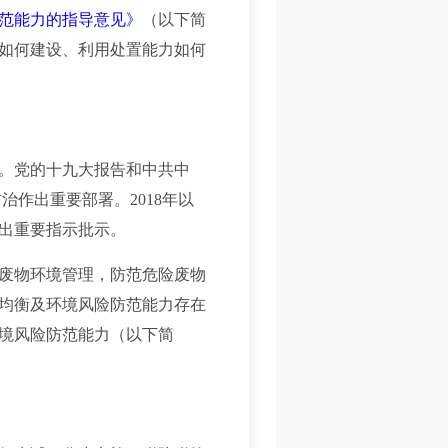
范能力的指导意见》
（以下简
如何建设、利用处置能力如何
。党的十九大报告和中共中
作出重要部署。2018年以
出重要指示批示。
废物环境管理，防范危险废物
均衡及环境风险防范能力存在
境风险防范能力（以下简