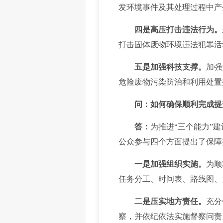
发环境事件及其处理过程中产
四是高压打击违法行为。
打击固体废物环境违法犯罪活
五是加强科技支撑。
加强
危险废物污染防治和利用处置
问：如何确保顺利完成提
答：
为推进“三个能力”
公众参与四个方面提出了保障
一是加强组织实施。
为顺
任务分工、时间表、路线图、
二是压实地方责任。
充分
察，并依纪依法实施督察问责