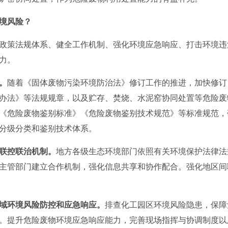
境风险？
政策法规体系、健全工作机制、强化环境应急响应、打击环境违
力。
。
随着《固体废物污染环境防治法》修订工作的推进，加快修订
办法》等法规规章，以及贮存、焚烧、水泥窑协同处置等危险废
《危险废物鉴别标准》《危险废物鉴别技术规范》等标准规范，
分级分类和鉴别技术体系。
联控联治机制。
地方各级生态环境部门依照有关环境保护法律法
主管部门建立合作机制，强化信息共享和协作配合。强化地区间
域环境风险防控和应急响应。
排查化工园区环境风险隐患，保障
。提升危险废物环境应急响应能力，完善现场指挥与协调制度以