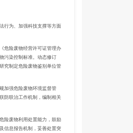
法行为、加强科技支撑等方面
《危险废物经营许可证管理办
物污染控制标准。动态修订
研究制定危险废物鉴别单位管
规加强危险废物环境监督管
联防联治工作机制，编制相关
危险废物利用处置能力，鼓励
及信息报告机制，妥善处置突