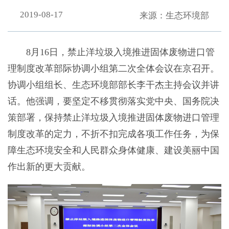
2019-08-17
来源：生态环境部
8月16日，禁止洋垃圾入境推进固体废物进口管
理制度改革部际协调小组第二次全体会议在京召开。
协调小组组长、生态环境部部长李干杰主持会议并讲
话。他强调，要坚定不移贯彻落实党中央、国务院决
策部署，保持禁止洋垃圾入境推进固体废物进口管理
制度改革的定力，不折不扣完成各项工作任务，为保
障生态环境安全和人民群众身体健康、建设美丽中国
作出新的更大贡献。