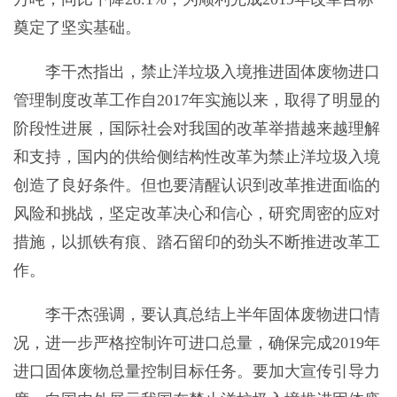
奠定了坚实基础。
李干杰指出，禁止洋垃圾入境推进固体废物进口
管理制度改革工作自2017年实施以来，取得了明显的
阶段性进展，国际社会对我国的改革举措越来越理解
和支持，国内的供给侧结构性改革为禁止洋垃圾入境
创造了良好条件。但也要清醒认识到改革推进面临的
风险和挑战，坚定改革决心和信心，研究周密的应对
措施，以抓铁有痕、踏石留印的劲头不断推进改革工
作。
李干杰强调，要认真总结上半年固体废物进口情
况，进一步严格控制许可进口总量，确保完成2019年
进口固体废物总量控制目标任务。要加大宣传引导力