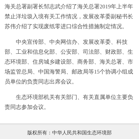
海关总署副署长邹志武介绍了海关总署2019年上半年
禁止洋垃圾入境有关工作情况，发展改革委副秘书长
苏伟介绍了实现废纸零进口综合性措施制定情况。
中央宣传部、中央网信办、发展改革委、科技
部、工业和信息化部、公安部、司法部、财政部、生
态环境部、住房城乡建设部、商务部、海关总署、市
场监管总局、中国海警局、邮政局等15个协调小组成
员单位的负责同志出席会议。
生态环境部机关有关部门、有关直属单位主要负
责同志参加会议。
版权所有：中华人民共和国生态环境部