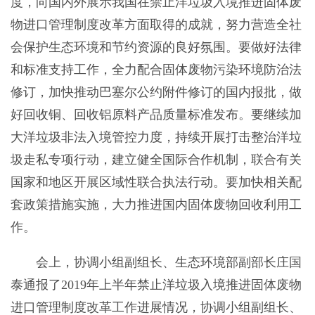
度，向国内外展示我国在禁止洋垃圾入境推进固体废
物进口管理制度改革方面取得的成就，努力营造全社
会保护生态环境和节约资源的良好氛围。要做好法律
和标准支持工作，全力配合固体废物污染环境防治法
修订，加快推动巴塞尔公约附件修订的国内报批，做
好回收铜、回收铝原料产品质量标准发布。要继续加
大洋垃圾非法入境管控力度，持续开展打击整治洋垃
圾走私专项行动，建立健全国际合作机制，联合有关
国家和地区开展区域性联合执法行动。要加快相关配
套政策措施实施，大力推进国内固体废物回收利用工
作。
会上，协调小组副组长、生态环境部副部长庄国
泰通报了2019年上半年禁止洋垃圾入境推进固体废物
进口管理制度改革工作进展情况，协调小组副组长、