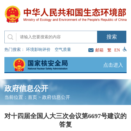
热门搜索：
环境影响评价
空气质量
邮箱
繁
EN
点击进入
政府信息公开
当前位置：
首页
>
政府信息公开
对十四届全国人大三次会议第6697号建议的
答复