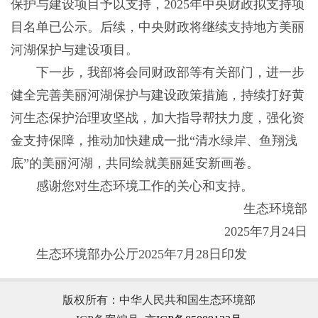
保护与建设项目予以支持，2025年中央财政拟支持项
目名单已公示。后续，中央财政将继续支持地方美丽
河湖保护与建设项目。
下一步，我部将会同财政部等有关部门，进一步
健全完善美丽河湖保护与建设政策措施，持续打好黄
河生态保护治理攻坚战，加大指导帮扶力度，强化资
金支持保障，推动加快建成一批“清水绿岸、鱼翔浅
底”的美丽河湖，共同绘就美丽延安新画卷。
感谢您对生态环境工作的关心和支持。
生态环境部
2025年7月24日
生态环境部办公厅2025年7月28日印发
版权所有：中华人民共和国生态环境部