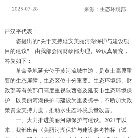
2025-07-28
来源：生态环境部
严汉平代表：
您提出的“关于支持延安美丽河湖保护与建设项
目的建议”，由我部会同财政部办理。经认真研究，
答复如下：
革命圣地延安位于黄河流域中游，是黄土高原重
要的生态屏障，生态区位十分重要。生态环境部、财
政部等有关部门高度重视陕西省及延安市生态环境保
护，以美丽河湖保护与建设为重要抓手，不断加大政
策资金支持力度，推动水生态环境质量改善。
一、大力推进美丽河湖保护与建设。2021年以
来，我部出台《美丽河湖保护与建设参考指标（试