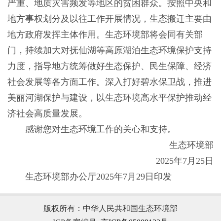
严重、地质灾害频发等地区的贫困群众。按照中央和
地方事权划分及以往工作开展情况，生态搬迁主要由
地方政府发挥主体作用。生态环境部将会同有关部
门，持续加大对抚仙湖等高原湖泊生态环境保护支持
力度，指导地方统筹做好生态保护、民生保障、经济
社会发展等各方面工作。深入打好碧水保卫战，推进
美丽河湖保护与建设，以生态环境高水平保护推动经
济社会高质量发展。
感谢您对生态环境工作的关心和支持。
生态环境部
2025年7月25日
生态环境部办公厅2025年7月29日印发
版权所有：中华人民共和国生态环境部