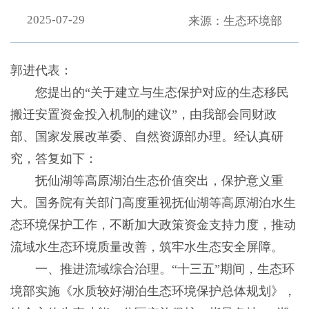
2025-07-29
来源：生态环境部
郭进代表：
您提出的“关于建立与生态保护对应的生态移民
搬迁安置资金投入机制的建议”，由我部会同财政
部、国家发展改革委、自然资源部办理。经认真研
究，答复如下：
抚仙湖等高原湖泊生态价值突出，保护意义重
大。国务院有关部门高度重视抚仙湖等高原湖泊水生
态环境保护工作，不断加大政策资金支持力度，推动
流域水生态环境质量改善，筑牢水生态安全屏障。
一、推进流域综合治理。“十三五”期间，生态环
境部实施《水质较好湖泊生态环境保护总体规划》，