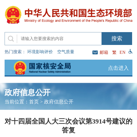
热门搜索：
环境影响评价
空气质量
邮箱
繁
EN
点击进入
政府信息公开
当前位置：
首页
>
政府信息公开
对十四届全国人大三次会议第3914号建议的
答复