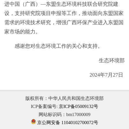
进中国（广西）—东盟生态环境科技联合研究院建
设，支持研究院项目申报等工作，推动面向东盟国家
需求的环境技术研究，增强广西环保产业进入东盟国
家市场的能力。
感谢您对生态环境工作的关心和支持。
生态环境部
2024年7月27日
版权所有：中华人民共和国生态环境部
ICP备案编号:
京ICP备05009132号
网站标识码：bm17000009
京公网安备 11040102700072号