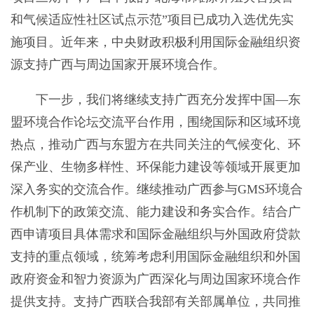
和气候适应性社区试点示范”项目已成功入选优先实
施项目。近年来，中央财政积极利用国际金融组织资
源支持广西与周边国家开展环境合作。
下一步，我们将继续支持广西充分发挥中国—东
盟环境合作论坛交流平台作用，围绕国际和区域环境
热点，推动广西与东盟方在共同关注的气候变化、环
保产业、生物多样性、环保能力建设等领域开展更加
深入务实的交流合作。继续推动广西参与GMS环境合
作机制下的政策交流、能力建设和务实合作。结合广
西申请项目具体需求和国际金融组织与外国政府贷款
支持的重点领域，统筹考虑利用国际金融组织和外国
政府资金和智力资源为广西深化与周边国家环境合作
提供支持。支持广西联合我部有关部属单位，共同推