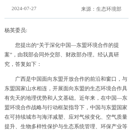
2024-07-27
来源：生态环境部
杨英委员:
您提出的“关于深化中国—东盟环境合作的提
案”，由我部会同外交部、财政部办理。经认真研
究，答复如下：
广西是中国面向东盟开放合作的前沿和窗口，与
东盟国家山水相连，开展面向东盟的生态环境合作具
有先天的地理优势和人文基础。近年来，在中国—东
盟环境合作战略与行动框架指导下，中国与东盟国家
在可持续城市与海洋减塑、应对气候变化、空气质量
提升、生物多样性保护与生态系统管理、环保产业等