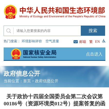
热门搜索：
环境影响评价
空气质量
邮箱
繁
EN
点击进入
政府信息公开
当前位置：
首页
>
政府信息公开
关于政协十四届全国委员会第二次会议第
00186号（资源环境类012号）提案答复的函