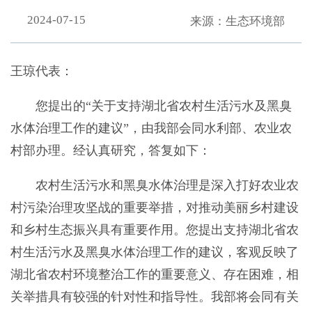
2024-07-15
来源：生态环境部
王琼代表：
您提出的“关于支持湖北省农村生活污水及黑臭
水体治理工作的建议”，由我部会同水利部、农业农
村部办理。经认真研究，答复如下：
农村生活污水和黑臭水体治理是深入打好农业农
村污染治理攻坚战的重要举措，对推动美丽乡村建设
和乡村生态振兴具有重要作用。您提出支持湖北省农
村生活污水及黑臭水体治理工作的建议，客观反映了
湖北省农村环境整治工作的重要意义、存在困难，相
关举措具有较强的针对性和指导性。我部将会同有关