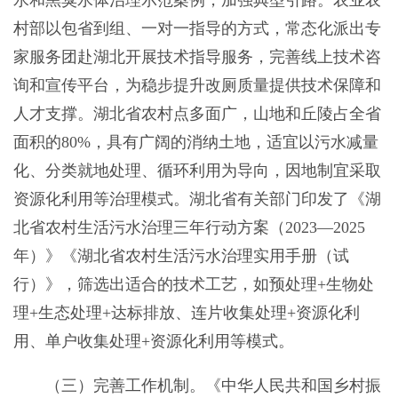
村部以包省到组、一对一指导的方式，常态化派出专
家服务团赴湖北开展技术指导服务，完善线上技术咨
询和宣传平台，为稳步提升改厕质量提供技术保障和
人才支撑。湖北省农村点多面广，山地和丘陵占全省
面积的80%，具有广阔的消纳土地，适宜以污水减量
化、分类就地处理、循环利用为导向，因地制宜采取
资源化利用等治理模式。湖北省有关部门印发了《湖
北省农村生活污水治理三年行动方案（2023—2025
年）》《湖北省农村生活污水治理实用手册（试
行）》，筛选出适合的技术工艺，如预处理+生物处
理+生态处理+达标排放、连片收集处理+资源化利
用、单户收集处理+资源化利用等模式。
（三）完善工作机制。《中华人民共和国乡村振