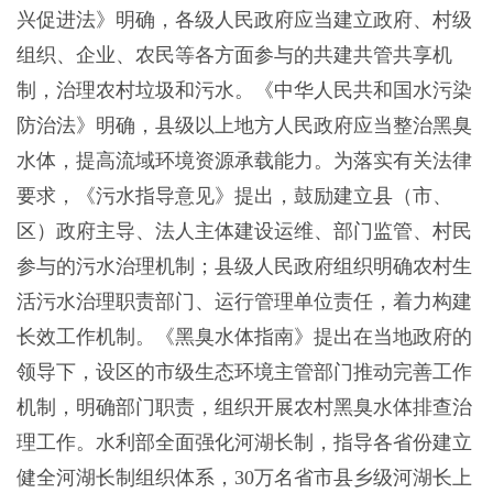
兴促进法》明确，各级人民政府应当建立政府、村级
组织、企业、农民等各方面参与的共建共管共享机
制，治理农村垃圾和污水。《中华人民共和国水污染
防治法》明确，县级以上地方人民政府应当整治黑臭
水体，提高流域环境资源承载能力。为落实有关法律
要求，《污水指导意见》提出，鼓励建立县（市、
区）政府主导、法人主体建设运维、部门监管、村民
参与的污水治理机制；县级人民政府组织明确农村生
活污水治理职责部门、运行管理单位责任，着力构建
长效工作机制。《黑臭水体指南》提出在当地政府的
领导下，设区的市级生态环境主管部门推动完善工作
机制，明确部门职责，组织开展农村黑臭水体排查治
理工作。水利部全面强化河湖长制，指导各省份建立
健全河湖长制组织体系，30万名省市县乡级河湖长上