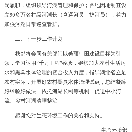
岗履职，组织领导河湖管理和保护；各地因地制宜设
立90多万名村级河湖长（含巡河员、护河员），着力
加强河湖日常巡查管护。
二、下一步工作计划
我部将会同有关部门以美丽中国建设目标为引
领，学习运用“千万工程”经验，继续加大农村生活污
水和黑臭水体治理的资金投入力度，指导湖北省立足
农村实际，开展好农村黑臭水体治理试点，总结凝练
好经验好做法，依托河湖长制等机制，促进中小河
流、乡村河湖清理整治。
感谢您对生态环境工作的关心和支持。
生态环境部