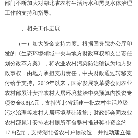
部门不断加大对湖北省农村生活污水和黑臭水体治理
工作的支持和指导。
一、相关工作进展
（一）加大资金支持力度。根据国务院办公厅印
发的《生态环境领域中央与地方财政事权和支出责任
划分改革方案》，将农业农村污染防治确认为地方财
政事权，由地方承担支出责任，中央财政通过转移支
付给予支持。2019年以来，国家发展改革委会同农业
农村部累计安排农村人居环境整治中央预算内投资专
项资金8.8亿元，支持湖北省新建一批农村生活垃圾
污水治理等农村人居环境基础设施；财政部会同农业
农村部累计安排农村厕所革命整村推进奖补资金约
17.8亿元，支持湖北省农村户厕改造，并推动建立健