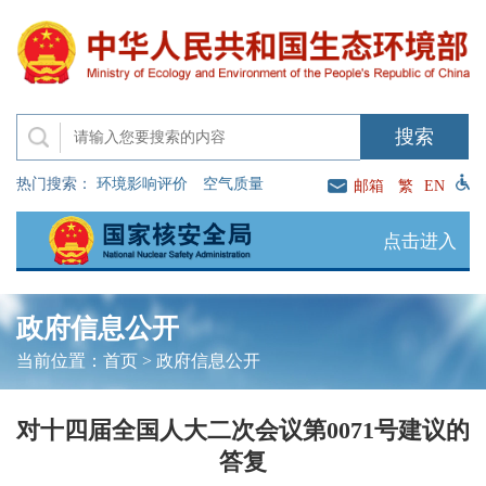
热门搜索：
环境影响评价
空气质量
邮箱
繁
EN
点击进入
政府信息公开
当前位置：
首页
>
政府信息公开
对十四届全国人大二次会议第0071号建议的
答复