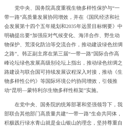
党中央、国务院高度重视生物多样性保护与“一
带一路”高质量发展协同增效，并在《国民经济和社
会发展第十四个五年规划和2035年远景目标纲要》中
明确提出要“加强应对气候变化、海洋合作、野生动
物保护、荒漠化防治等交流合作，推动建设绿色丝绸
之路”。韩正副主席在第三届“一带一路”国际合作高
峰论坛绿色发展高级别论坛上指出，推动绿色丝绸之
路建设与联合国可持续发展议程深入对接，推动《生
物多样性公约》等国际环境公约协同增效，引领推
动“昆明—蒙特利尔生物多样性框架”实施。
在党中央、国务院的统筹部署和坚强领导下，我
部联合其他部门高质量共建“一带一路”生命共同体，
积极践行绿水青山就是金山银山的理念，坚持尊重自