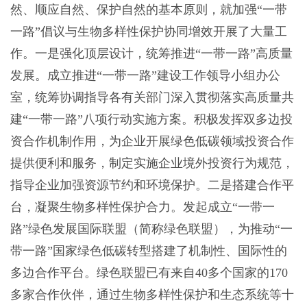
然、顺应自然、保护自然的基本原则，就加强“一带
一路”倡议与生物多样性保护协同增效开展了大量工
作。一是强化顶层设计，统筹推进“一带一路”高质量
发展。成立推进“一带一路”建设工作领导小组办公
室，统筹协调指导各有关部门深入贯彻落实高质量共
建“一带一路”八项行动实施方案。积极发挥双多边投
资合作机制作用，为企业开展绿色低碳领域投资合作
提供便利和服务，制定实施企业境外投资行为规范，
指导企业加强资源节约和环境保护。二是搭建合作平
台，凝聚生物多样性保护合力。发起成立“一带一
路”绿色发展国际联盟（简称绿色联盟），为推动“一
带一路”国家绿色低碳转型搭建了机制性、国际性的
多边合作平台。绿色联盟已有来自40多个国家的170
多家合作伙伴，通过生物多样性保护和生态系统等十