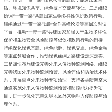
话、环境知识共享、绿色技术交流与转让。二是继续
协调“一带一路”共建国家生物多样性保护政策行动。
继续通过“一带一路”国际合作高峰论坛等高层次对话
平台，推动“一带一路”共建国家加强关于生物多样性
保护和生物安全风险防控等倡议和政策行动的衔接，
持续深化绿色基建、绿色能源、绿色交通、绿色金融
等重点领域合作，推动绿色丝绸之路建设走深走实。
三是加快布局建设完善外来入侵物种监测网络。继续
完善我国外来物种监测预警、风险评估和防治技术体
系，开展重点外来物种专项治理，支持各类陆海空大
通道实施外来入侵物种监测预警和防控能力提升项
目，进一步优化完善边境地区外来物种入侵防控与治
理体系。