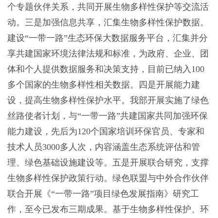
个专题伙伴关系，共同开展生物多样性保护等交流活
动。三是加强信息共享，汇集生物多样性保护数据。
建设“一带一路”生态环保大数据服务平台，汇集并分
享共建国家环境法律法规和标准，为政府、企业、团
体和个人提供数据服务和决策支持，目前已纳入100
多个国家的生物多样性相关数据。四是开展能力建
设，提高生物多样性保护水平。我部开展实施了绿色
丝路使者计划，与“一带一路”共建国家共同加强环保
能力建设，先后为120个国家培训环保官员、专家和
技术人员3000多人次，内容涵盖生态系统评估和管
理、绿色基础设施建设等。五是开展联合研究，支撑
生物多样性保护政策行动。绿色联盟与中外合作伙伴
联合开展《“一带一路”项目绿色发展指南》研究工
作，至今已发布三期成果。基于生物多样性保护、环