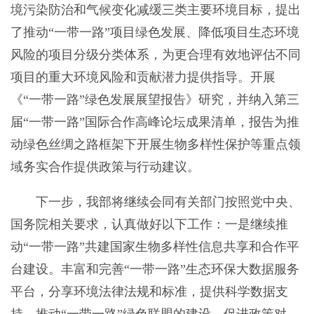
境污染防治和气候变化减缓三类主要环境目标，提出
了推动“一带一路”项目绿色发展、降低项目生态环境
风险的项目分级分类体系，为更合理有效地评估不同
项目的重大环境风险和贡献潜力提供指导。开展
《“一带一路”绿色发展展望报告》研究，并纳入第三
届“一带一路”国际合作高峰论坛成果清单，报告为推
动绿色丝绸之路框架下开展生物多样性保护等重点领
域务实合作提供政策与行动建议。
下一步，我部将继续会同有关部门按照党中央、
国务院相关要求，认真做好以下工作：一是继续推
动“一带一路”共建国家生物多样性信息共享和合作平
台建设。丰富和完善“一带一路”生态环保大数据服务
平台，分享环境法律法规和标准，提供科学数据支
持。推动“一带一路”绿色联盟的建设，促进政策对