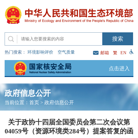
热门搜索：
环境影响评价
空气质量
邮箱
繁
EN
点击进入
政府信息公开
当前位置：
首页
>
政府信息公开
关于政协十四届全国委员会第二次会议第
04059号（资源环境类284号）提案答复的函