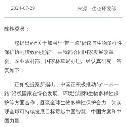
2024-07-29
来源：生态环境部
陈槐委员：
您提出的“关于加强‘一带一路’倡议与生物多样性
保护协同增效的提案”，由我部会同国家发展改革
委、农业农村部、国家林草局办理。经认真研究，答
复如下：
正如您提案所指出，中国正积极推动与“一带一
路”沿线国家在绿色发展、环境治理和生物多样性保
护等方面合作，凝聚全球生物多样性保护合力，为实
现全球可持续发展目标贡献中国智慧、中国方案和中
国力量。